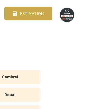
ESTIMATION
Cambrai
Douai