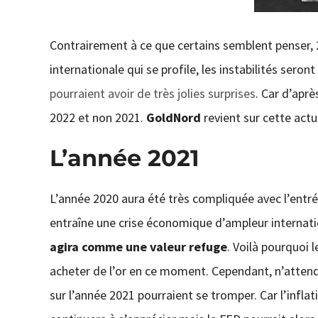
Contrairement à ce que certains semblent penser, 2
internationale qui se profile, les instabilités seron
pourraient avoir de très jolies surprises
. Car d’aprè
2022 et non 2021.
GoldNord
revient sur cette actu
L’année 2021
L’année 2020 aura été très compliquée avec l’entré
entraîne une crise économique d’ampleur internati
agira comme une valeur refuge
. Voilà pourquoi 
acheter de l’or en ce moment. Cependant, n’attend
sur l’année 2021 pourraient se tromper. Car l’inflat