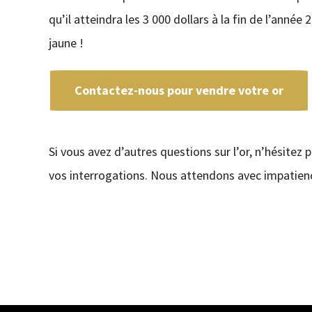
qu’il atteindra les 3 000 dollars à la fin de l’ann
jaune !
Contactez-nous pour vendre votre or
Si vous avez d’autres questions sur l’or, n’hésitez 
vos interrogations. Nous attendons avec impatienc