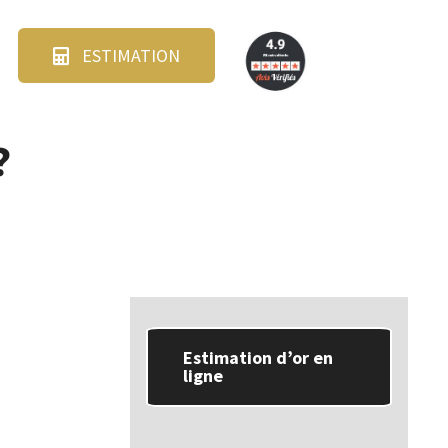
ESTIMATION
?
Estimation d’or en
ligne