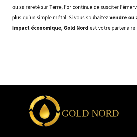
ou sa rareté sur Terre, l’or continue de susciter l’émerve
plus qu’un simple métal. Si vous souhaitez
vendre ou 
impact économique
,
Gold Nord
est votre partenaire 
GOLD NORD