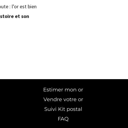
ute : l’or est bien
istoire et son
Estimer mon or
Vendre votre or
Suivi Kit postal
FAQ