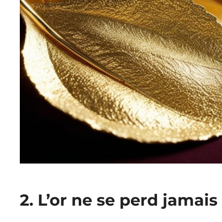
2. L’or ne se perd jamais