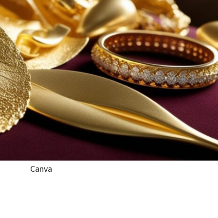
Canva