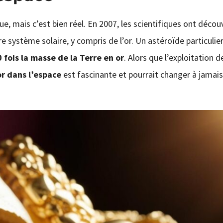
ue, mais c’est bien réel. En 2007, les scientifiques ont découv
 système solaire, y compris de l’or. Un astéroïde particulier
 fois la masse de la Terre en or
. Alors que l’exploitation 
or dans l’espace
est fascinante et pourrait changer à jamais 