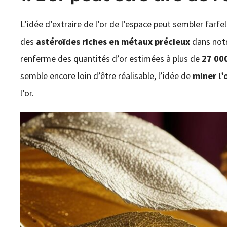
L’idée d’extraire de l’or de l’espace peut sembler farfel
des
astéroïdes riches en métaux précieux
dans notre
renferme des quantités d’or estimées à plus de
27 000
semble encore loin d’être réalisable, l’idée de
miner l’
l’or.