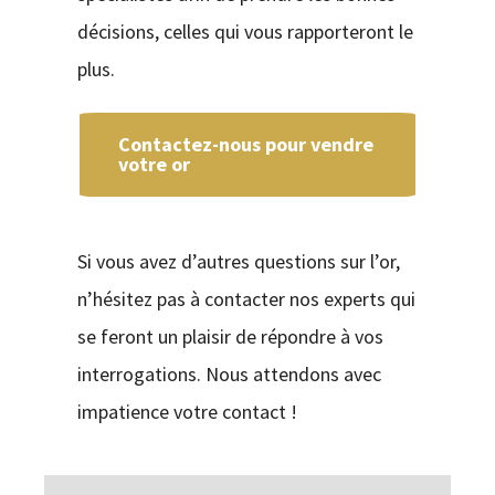
décisions, celles qui vous rapporteront le
plus.
Contactez-nous pour vendre
votre or
Si vous avez d’autres questions sur l’or,
n’hésitez pas à contacter nos experts qui
se feront un plaisir de répondre à vos
interrogations. Nous attendons avec
impatience votre contact !