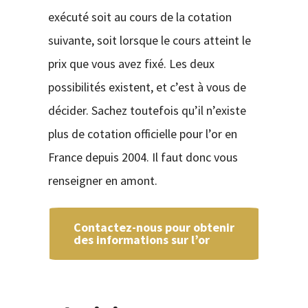
exécuté soit au cours de la cotation
suivante, soit lorsque le cours atteint le
prix que vous avez fixé. Les deux
possibilités existent, et c’est à vous de
décider. Sachez toutefois qu’il n’existe
plus de cotation officielle pour l’or en
France depuis 2004. Il faut donc vous
renseigner en amont.
Contactez-nous pour obtenir
des informations sur l’or