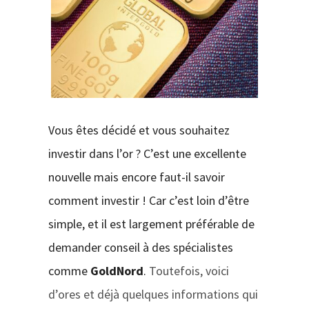
CONTACT
Vous êtes décidé et vous souhaitez
investir dans l’or ? C’est une excellente
nouvelle mais encore faut-il savoir
comment investir ! Car c’est loin d’être
simple, et il est largement préférable de
demander conseil à des spécialistes
comme
GoldNord
.
Toutefois, voici
d’ores et déjà quelques informations qui