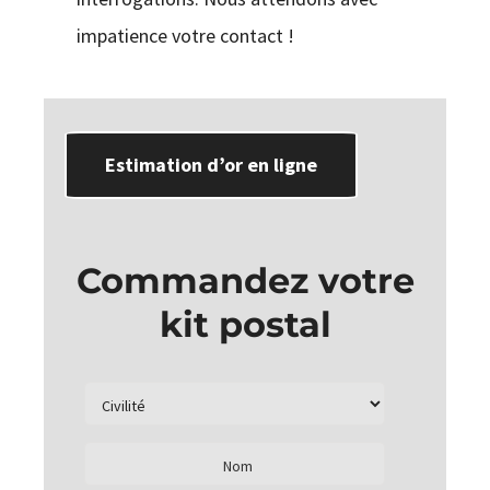
impatience votre contact !
Estimation d’or en ligne
Commandez votre
kit postal