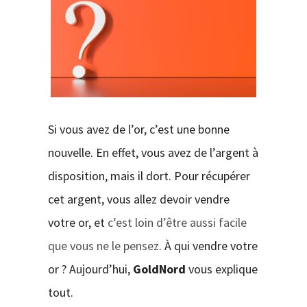
CONTACT
Si vous avez de l’or, c’est une bonne
nouvelle. En effet, vous avez de l’argent à
disposition, mais il dort. Pour récupérer
cet argent, vous allez devoir vendre
votre or, et
c’est loin d’être aussi facile
que vous ne le pensez
. À qui vendre votre
or ? Aujourd’hui,
GoldNord
vous explique
tout.