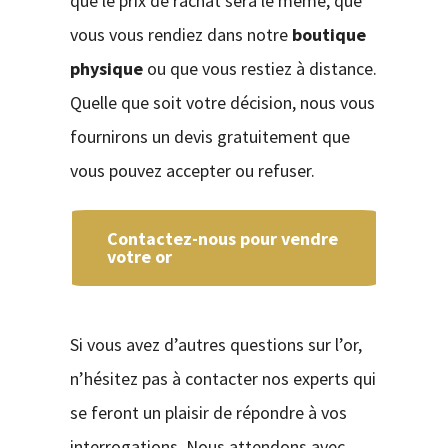
que le prix de rachat sera le même, que
vous vous rendiez dans notre
boutique
physique
ou que vous restiez à distance.
Quelle que soit votre décision, nous vous
fournirons un devis gratuitement que
vous pouvez accepter ou refuser.
Contactez-nous pour vendre
votre or
Si vous avez d’autres questions sur l’or,
n’hésitez pas à contacter nos experts qui
se feront un plaisir de répondre à vos
interrogations. Nous attendons avec