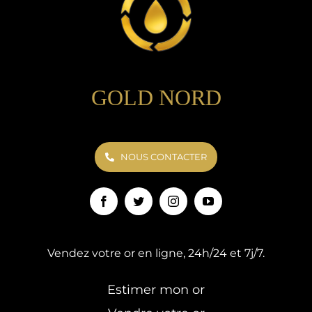
GOLD NORD
NOUS CONTACTER
Vendez votre or en ligne, 24h/24 et 7j/7.
Estimer mon or