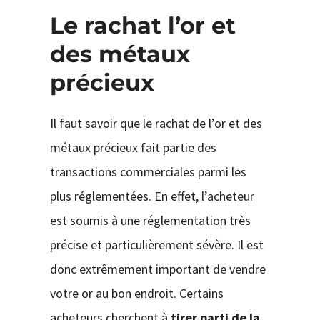
Le rachat l’or et
des métaux
précieux
Il faut savoir que le rachat de l’or et des
métaux précieux fait partie des
transactions commerciales parmi les
plus réglementées. En effet, l’acheteur
est soumis à une réglementation très
précise et particulièrement sévère. Il est
donc extrêmement important de vendre
votre or au bon endroit. Certains
acheteurs cherchent à
tirer parti de la