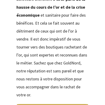
hausse du cours de l’or et de la crise
économique
et sanitaire pour faire des
bénéfices. Et cela se fait souvent au
détriment de ceux qui ont de l’or à
vendre. Il est donc impératif de vous
tourner vers des boutiques rachetant de
l’or, qui sont expertes et reconnues dans
le métier. Sachez que chez GoldNord,
notre réputation est sans pareil et que
nous restons à votre disposition pour
vous accompagner dans le rachat de
votre or.