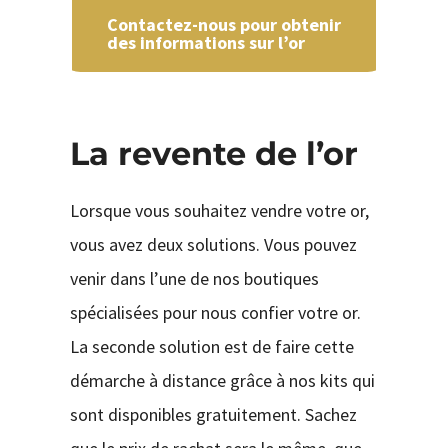
Contactez-nous pour obtenir
des informations sur l’or
La revente de l’or
Lorsque vous souhaitez vendre votre or,
vous avez deux solutions. Vous pouvez
venir dans l’une de nos boutiques
spécialisées pour nous confier votre or.
La seconde solution est de faire cette
démarche à distance grâce à nos kits qui
sont disponibles gratuitement. Sachez