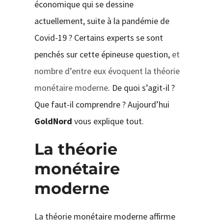
économique qui se dessine
actuellement, suite à la pandémie de
Covid-19 ? Certains experts se sont
penchés sur cette épineuse question,
et
nombre d’entre eux évoquent la théorie
monétaire moderne
. De quoi s’agit-il ?
Que faut-il comprendre ? Aujourd’hui
GoldNord
vous explique tout.
La théorie
monétaire
moderne
La théorie monétaire moderne affirme