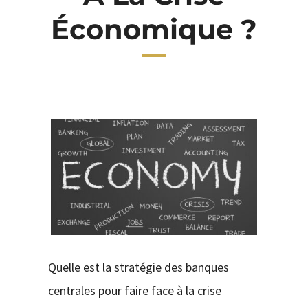
Économique ?
CONTACT
Quelle est la stratégie des banques
centrales pour faire face à la crise