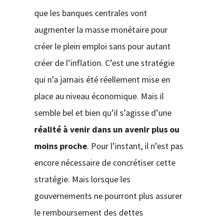
que les banques centrales vont
augmenter la masse monétaire pour
créer le plein emploi sans pour autant
créer de l’inflation. C’est une stratégie
qui n’a jamais été réellement mise en
place au niveau économique. Mais il
semble bel et bien qu’il s’agisse d’une
réalité à venir dans un avenir plus ou
moins proche
. Pour l’instant, il n’est pas
encore nécessaire de concrétiser cette
stratégie. Mais lorsque les
gouvernements ne pourront plus assurer
le remboursement des dettes