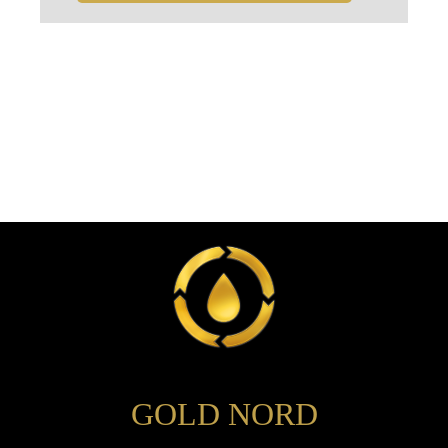
GOLD NORD