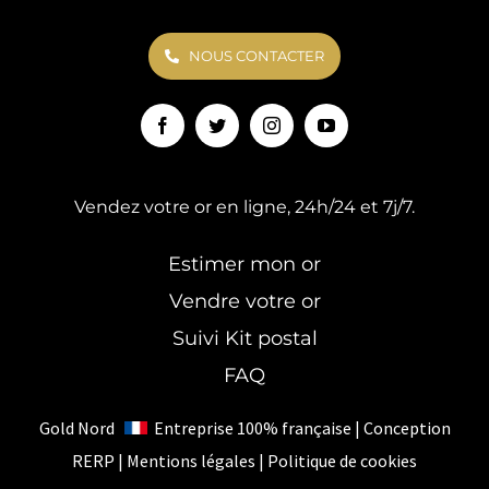
NOUS CONTACTER
Vendez votre or en ligne, 24h/24 et 7j/7.
Estimer mon or
Vendre votre or
Suivi Kit postal
FAQ
Gold Nord
Entreprise 100% française | Conception
RERP
|
Mentions légales
|
Politique de cookies