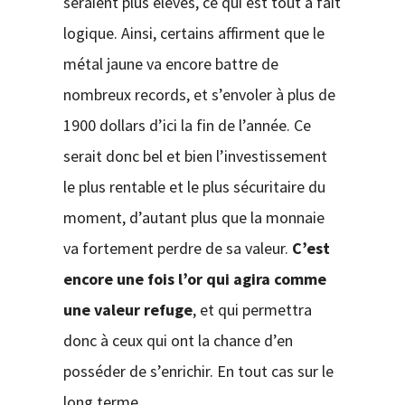
seraient plus élevés, ce qui est tout à fait
logique. Ainsi, certains affirment que le
métal jaune va encore battre de
nombreux records, et s’envoler à plus de
1900 dollars d’ici la fin de l’année. Ce
serait donc bel et bien l’investissement
le plus rentable et le plus sécuritaire du
moment, d’autant plus que la monnaie
va fortement perdre de sa valeur.
C’est
encore une fois l’or qui agira comme
une valeur refuge
, et qui permettra
donc à ceux qui ont la chance d’en
posséder de s’enrichir. En tout cas sur le
long terme.