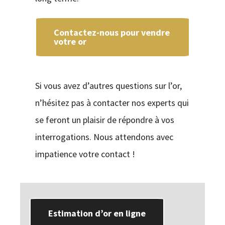
Contactez-nous pour vendre
votre or
Si vous avez d’autres questions sur l’or,
n’hésitez pas à contacter nos experts qui
se feront un plaisir de répondre à vos
interrogations. Nous attendons avec
impatience votre contact !
Estimation d’or en ligne