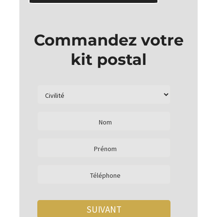
Commandez votre
kit postal