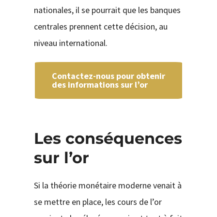
nationales, il se pourrait que les banques
centrales prennent cette décision, au
niveau international.
Contactez-nous pour obtenir
des informations sur l’or
Les conséquences
sur l’or
Si la théorie monétaire moderne venait à
se mettre en place, les cours de l’or