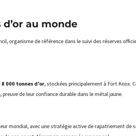
s d’or au monde
l, organisme de référence dans le suivi des réserves officie
 8 000 tonnes d’or
, stockées principalement à Fort Knox. 
s
, preuve de leur confiance durable dans le métal jaune.
eur mondial, avec une stratégie active de rapatriement de s