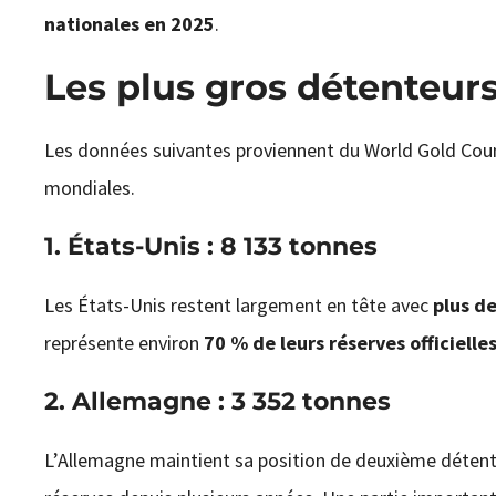
nationales en 2025
.
Les plus gros détenteur
Les données suivantes proviennent du World Gold Counci
mondiales.
1.
États-Unis
: 8 133 tonnes
Les États-Unis restent largement en tête avec
plus de
représente environ
70 % de leurs réserves officielle
2.
Allemagne
: 3 352 tonnes
L’Allemagne maintient sa position de deuxième détent