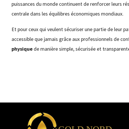
puissances du monde continuent de renforcer leurs rés
centrale dans les équilibres économiques mondiaux.
Et pour ceux qui veulent sécuriser une partie de leur pa
accessible que jamais grâce aux professionnels de c
physique
de manière simple, sécurisée et transparent