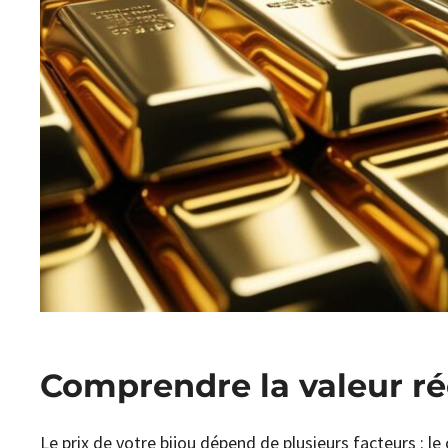
Comprendre la valeur rée
Le prix de votre bijou dépend de plusieurs facteurs : le c