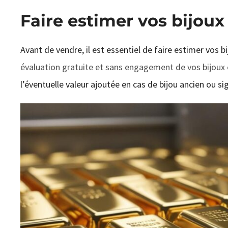
Faire estimer vos bijoux
Avant de vendre, il est essentiel de faire estimer vos b
évaluation gratuite et sans engagement de vos bijoux 
l’éventuelle valeur ajoutée en cas de bijou ancien ou si