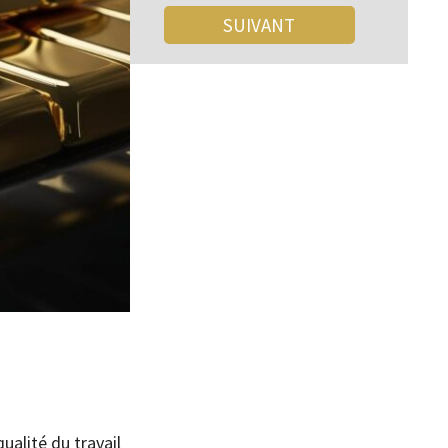
qualité du travail