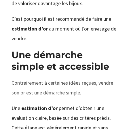
de valoriser davantage les bijoux.
C’est pourquoi il est recommandé de faire une
estimation d’or
au moment où l’on envisage de
vendre.
Une démarche
simple et accessible
Contrairement à certaines idées reçues, vendre
son or est une démarche simple.
Une
estimation d’or
permet d’obtenir une
évaluation claire, basée sur des critères précis.
Cette étape est généralement rapide et sans