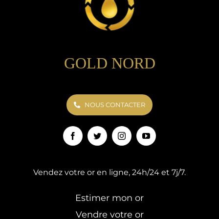
GOLD NORD
NOUS CONTACTER
Vendez votre or en ligne, 24h/24 et 7j/7.
Estimer mon or
Vendre votre or