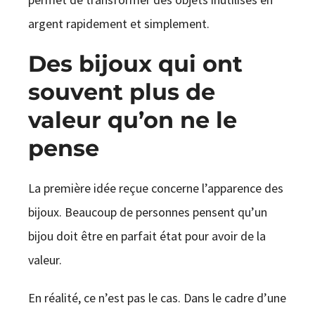
argent rapidement et simplement.
Des bijoux qui ont
souvent plus de
valeur qu’on ne le
pense
La première idée reçue concerne l’apparence des
bijoux. Beaucoup de personnes pensent qu’un
bijou doit être en parfait état pour avoir de la
valeur.
En réalité, ce n’est pas le cas. Dans le cadre d’une