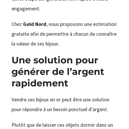
engagement.
Chez
Gold Nord
, nous proposons une estimation
gratuite afin de permettre à chacun de connaître
la valeur de ses bijoux.
Une solution pour
générer de l’argent
rapidement
Vendre ses bijoux en or peut être une solution
pour répondre à un besoin ponctuel d’argent.
Plutôt que de laisser ces objets dormir dans un