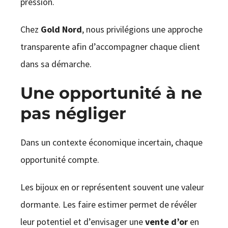
pression.
Chez
Gold Nord
, nous privilégions une approche
transparente afin d’accompagner chaque client
dans sa démarche.
Une opportunité à ne
pas négliger
Dans un contexte économique incertain, chaque
opportunité compte.
Les bijoux en or représentent souvent une valeur
dormante. Les faire estimer permet de révéler
leur potentiel et d’envisager une
vente d’or
en