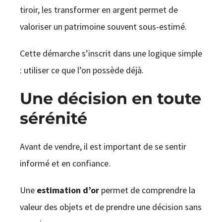
tiroir, les transformer en argent permet de
valoriser un patrimoine souvent sous-estimé.
Cette démarche s’inscrit dans une logique simple
: utiliser ce que l’on possède déjà.
Une décision en toute
sérénité
Avant de vendre, il est important de se sentir
informé et en confiance.
Une
estimation d’or
permet de comprendre la
valeur des objets et de prendre une décision sans