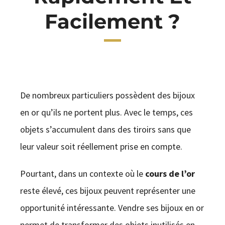
Facilement ?
CONTACT
De nombreux particuliers possèdent des bijoux
en or qu’ils ne portent plus. Avec le temps, ces
objets s’accumulent dans des tiroirs sans que
leur valeur soit réellement prise en compte.
Pourtant, dans un contexte où le
cours de l’or
reste élevé, ces bijoux peuvent représenter une
opportunité intéressante. Vendre ses bijoux en or
permet de transformer des objets inutilisés en