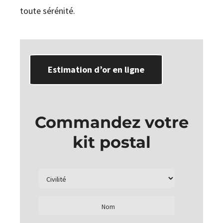
toute sérénité.
Estimation d’or en ligne
Commandez votre
kit postal