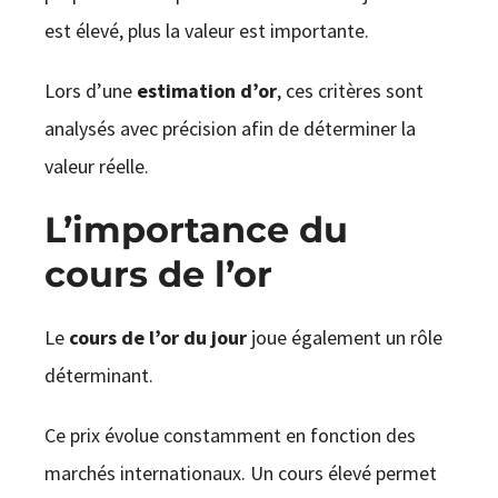
est élevé, plus la valeur est importante.
Lors d’une
estimation d’or
, ces critères sont
analysés avec précision afin de déterminer la
valeur réelle.
L’importance du
cours de l’or
Le
cours de l’or du jour
joue également un rôle
déterminant.
Ce prix évolue constamment en fonction des
marchés internationaux. Un cours élevé permet