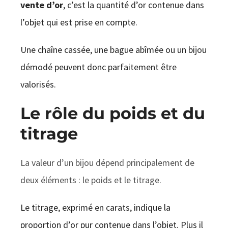
vente d’or
, c’est la quantité d’or contenue dans
l’objet qui est prise en compte.
Une chaîne cassée, une bague abîmée ou un bijou
démodé peuvent donc parfaitement être
valorisés.
Le rôle du poids et du
titrage
La valeur d’un bijou dépend principalement de
deux éléments : le poids et le titrage.
Le titrage, exprimé en carats, indique la
proportion d’or pur contenue dans l’objet. Plus il