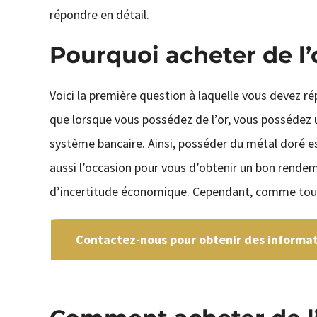
répondre en détail.
Pourquoi acheter de l’
Voici la première question à laquelle vous devez rép
que lorsque vous possédez de l’or, vous possédez 
système bancaire. Ainsi, posséder du métal doré es
aussi l’occasion pour vous d’obtenir un bon rend
d’incertitude économique. Cependant, comme tout i
Contactez-nous pour obtenir des informati