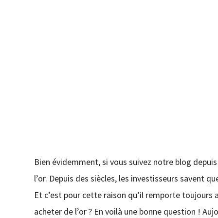
Bien évidemment, si vous suivez notre blog depui
l’or. Depuis des siècles, les investisseurs savent q
Et c’est pour cette raison qu’il remporte toujours
acheter de l’or ? En voilà une bonne question ! Au