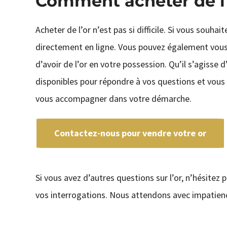
Comment acheter de l’
Acheter de l’or n’est pas si difficile. Si vous souhai
directement en ligne. Vous pouvez également vous
d’avoir de l’or en votre possession. Qu’il s’agiss
disponibles pour répondre à vos questions et vous a
vous accompagner dans votre démarche.
Contactez-nous pour vendre votre or
Si vous avez d’autres questions sur l’or, n’hésitez 
vos interrogations. Nous attendons avec impatienc