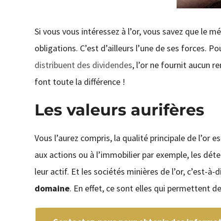
Si vous vous intéressez à l’or, vous savez que le m
obligations. C’est d’ailleurs l’une de ses forces. P
distribuent des dividendes
, l’or ne fournit aucun 
font toute la différence !
Les valeurs aurifères
Vous l’aurez compris, la qualité principale de l’or 
aux actions ou à l’immobilier par exemple, les dét
leur actif. Et les sociétés minières de l’or, c’est-à-
domaine
. En effet, ce sont elles qui permettent d