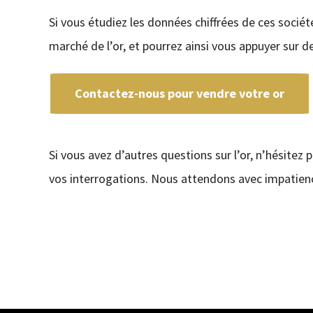
Si vous étudiez les données chiffrées de ces socié
marché de l’or, et pourrez ainsi vous appuyer sur 
Contactez-nous pour vendre votre or
Si vous avez d’autres questions sur l’or, n’hésitez 
vos interrogations. Nous attendons avec impatienc