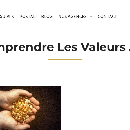
SUIVI KIT POSTAL
BLOG
NOS AGENCES
CONTACT
prendre Les Valeurs 