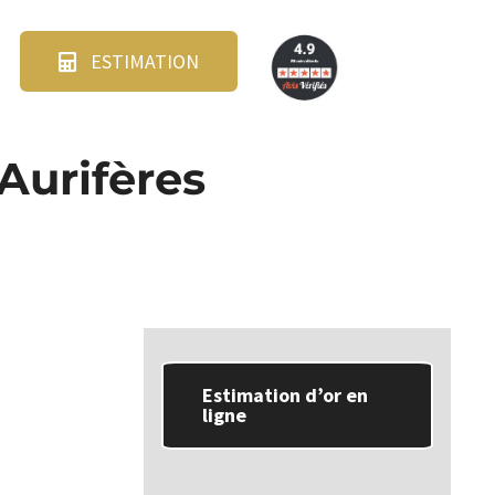
ESTIMATION
Aurifères
Estimation d’or en
ligne