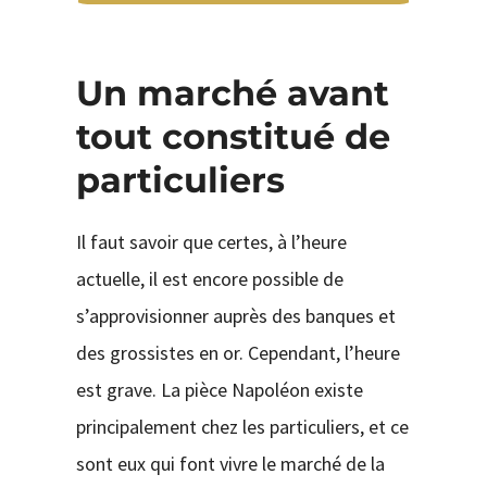
Un marché avant
tout constitué de
particuliers
Il faut savoir que certes, à l’heure
actuelle, il est encore possible de
s’approvisionner auprès des banques et
des grossistes en or. Cependant, l’heure
est grave. La pièce Napoléon existe
principalement chez les particuliers, et ce
sont eux qui font vivre le marché de la