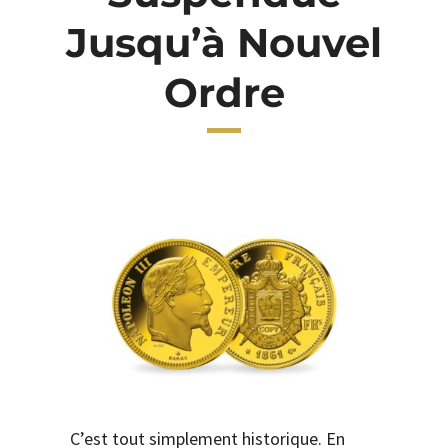
Jusqu’à Nouvel
CONTACT
Ordre
C’est tout simplement historique. En