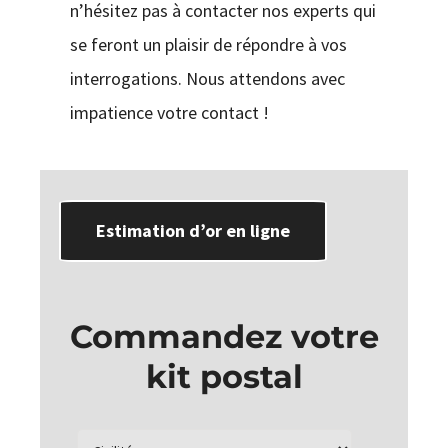
n’hésitez pas à contacter nos experts qui
se feront un plaisir de répondre à vos
interrogations. Nous attendons avec
impatience votre contact !
Estimation d’or en ligne
Commandez votre
kit postal