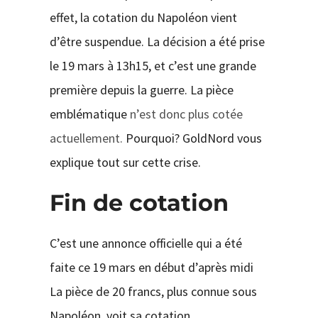
effet, la cotation du Napoléon vient
d’être suspendue. La décision a été prise
le 19 mars à 13h15, et c’est une grande
première depuis la guerre. La pièce
emblématique
n’est donc plus cotée
actuellement.
Pourquoi? GoldNord vous
explique tout sur cette crise.
Fin de cotation
C’est une annonce officielle qui a été
faite ce 19 mars en début d’après midi
La pièce de 20 francs, plus connue sous
Napoléon, voit sa cotation