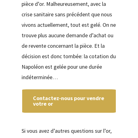
pièce d’or. Malheureusement, avec la
crise sanitaire sans précédent que nous
vivons actuellement, tout est gelé. On ne
trouve plus aucune demande d’achat ou
de revente concernant la pièce. Et la
décision est donc tombée: la cotation du
Napoléon est gelée pour une durée
indéterminée…
Contactez-nous pour vendre
votre or
Si vous avez d’autres questions sur l’or,