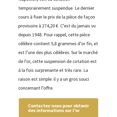
temporairement suspendue. Le dernier
cours à fixer le prix de la pièce de façon
provisoire à 274,20 €. C’est du jamais vu
depuis 1948. Pour rappel, cette pièce
célèbre contient 5,8 grammes d’or fin, et
est l’une des plus célèbres. Sur le marché
de l’or, cette suspension de cotation est
à la fois surprenante et très rare. La
raison est simple: il y a un gros souci
concernant l’offre.
Contactez-nous pour obtenir
des informations sur l’or