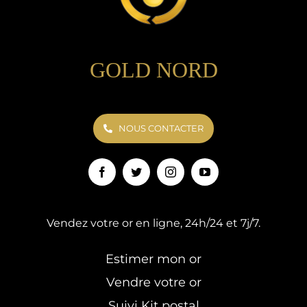
GOLD NORD
NOUS CONTACTER
Vendez votre or en ligne, 24h/24 et 7j/7.
Estimer mon or
Vendre votre or
Suivi Kit postal