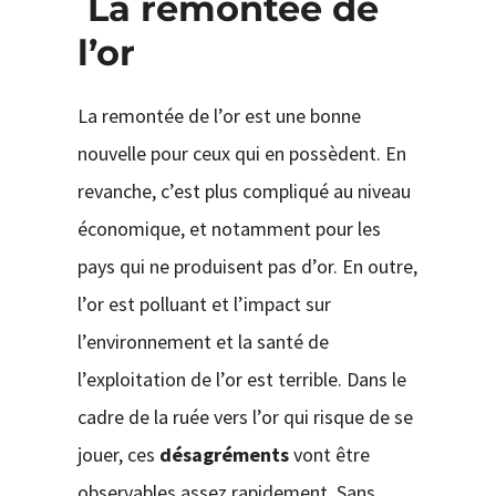
La remontée de
l’or
La remontée de l’or est une bonne
nouvelle pour ceux qui en possèdent. En
revanche, c’est plus compliqué au niveau
économique, et notamment pour les
pays qui ne produisent pas d’or. En outre,
l’or est polluant et l’impact sur
l’environnement et la santé de
l’exploitation de l’or est terrible. Dans le
cadre de la ruée vers l’or qui risque de se
jouer, ces
désagréments
vont être
observables assez rapidement. Sans