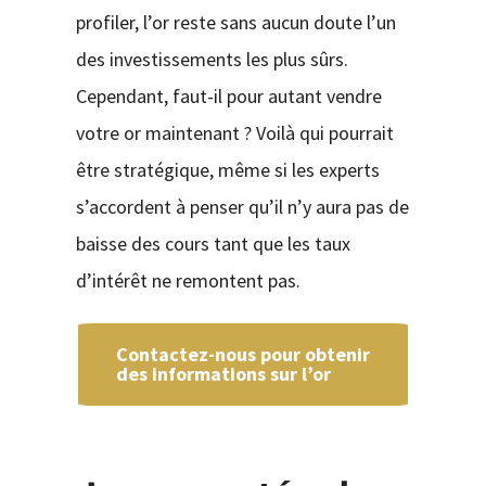
profiler, l’or reste sans aucun doute l’un
des investissements les plus sûrs.
Cependant, faut-il pour autant vendre
votre or maintenant ? Voilà qui pourrait
être stratégique, même si les experts
s’accordent à penser qu’il n’y aura pas de
baisse des cours tant que les taux
d’intérêt ne remontent pas.
Contactez-nous pour obtenir
des informations sur l’or