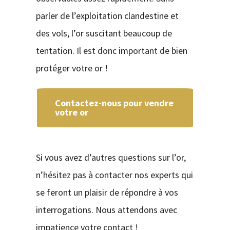
parler de l’exploitation clandestine et
des vols, l’or suscitant beaucoup de
tentation. Il est donc important de bien
protéger votre or !
Contactez-nous pour vendre
votre or
Si vous avez d’autres questions sur l’or,
n’hésitez pas à contacter nos experts qui
se feront un plaisir de répondre à vos
interrogations. Nous attendons avec
impatience votre contact !