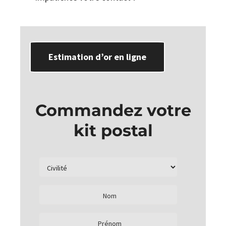
Estimation d’or en ligne
Commandez votre
kit postal