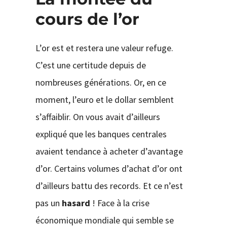
cours de l’or
L’or est et restera une valeur refuge.
C’est une certitude depuis de
nombreuses générations. Or, en ce
moment, l’euro et le dollar semblent
s’affaiblir. On vous avait d’ailleurs
expliqué que les banques centrales
avaient tendance à acheter d’avantage
d’or. Certains volumes d’achat d’or ont
d’ailleurs battu des records. Et ce n’est
pas un
hasard
! Face à la crise
économique mondiale qui semble se