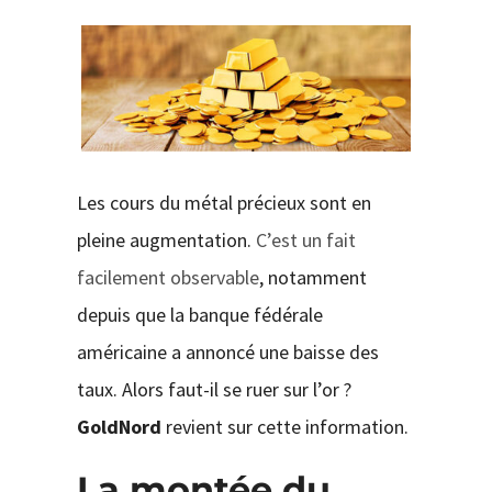
CONTACT
Les cours du métal précieux sont en
pleine augmentation.
C’est un fait
facilement observable
, notamment
depuis que la banque fédérale
américaine a annoncé une baisse des
taux. Alors faut-il se ruer sur l’or ?
GoldNord
revient sur cette information.
La montée du