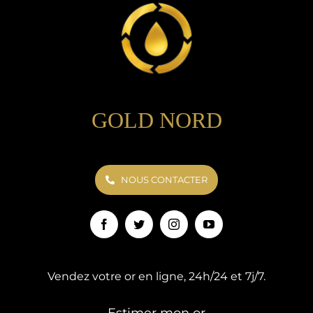
GOLD NORD
NOUS CONTACTER
Vendez votre or en ligne, 24h/24 et 7j/7.
Estimer mon or