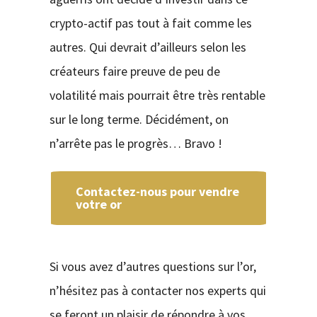
crypto-actif pas tout à fait comme les
autres. Qui devrait d’ailleurs selon les
créateurs faire preuve de peu de
volatilité mais pourrait être très rentable
sur le long terme. Décidément, on
n’arrête pas le progrès… Bravo !
Contactez-nous pour vendre
votre or
Si vous avez d’autres questions sur l’or,
n’hésitez pas à contacter nos experts qui
se feront un plaisir de répondre à vos