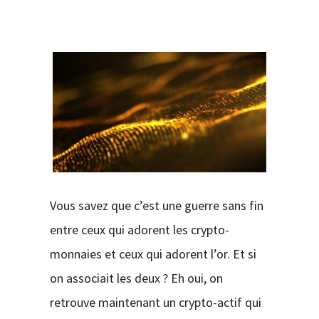
CONTACT
Vous savez que c’est une guerre sans fin
entre ceux qui adorent les crypto-
monnaies et ceux qui adorent l’or. Et si
on associait les deux ? Eh oui, on
retrouve maintenant un crypto-actif qui