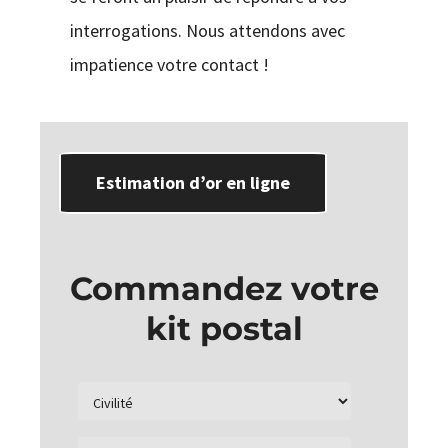
interrogations. Nous attendons avec
impatience votre contact !
Estimation d’or en ligne
Commandez votre
kit postal