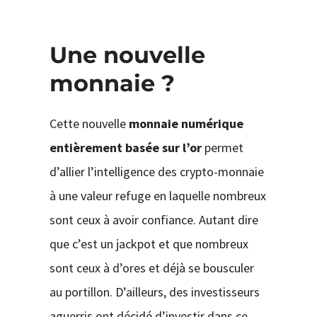
Une nouvelle
monnaie ?
Cette nouvelle
monnaie numérique
entièrement basée sur l’or
permet
d’allier l’intelligence des crypto-monnaie
à une valeur refuge en laquelle nombreux
sont ceux à avoir confiance. Autant dire
que c’est un jackpot et que nombreux
sont ceux à d’ores et déjà se bousculer
au portillon. D’ailleurs, des investisseurs
aguerris ont décidé d’investir dans ce