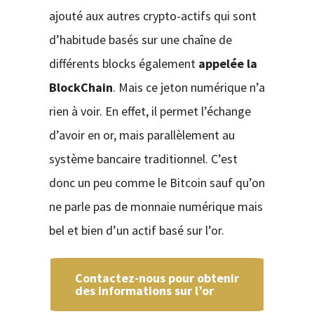
ajouté aux autres crypto-actifs qui sont
d’habitude basés sur une chaîne de
différents blocks également
appelée la
BlockChain
. Mais ce jeton numérique n’a
rien à voir. En effet, il permet l’échange
d’avoir en or, mais parallèlement au
système bancaire traditionnel. C’est
donc un peu comme le Bitcoin sauf qu’on
ne parle pas de monnaie numérique mais
bel et bien d’un actif basé sur l’or.
Contactez-nous pour obtenir
des informations sur l’or