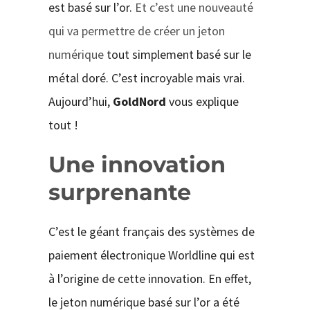
est basé sur l’or.
Et c’est une nouveauté
qui va permettre de créer un jeton
numérique
tout simplement basé sur le
métal doré. C’est incroyable mais vrai.
Aujourd’hui,
GoldNord
vous explique
tout !
Une innovation
surprenante
C’est le géant français des systèmes de
paiement électronique Worldline qui est
à l’origine de cette innovation. En effet,
le jeton numérique basé sur l’or a été