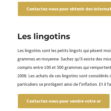
Contactez-nous pour obtenir des informati
Les lingotins
Les lingotins sont les petits lingots qui pèsent moi
grammes en moyenne. Sachez qu’il existe des micr
compris entre 100 et 500 grammes qui remportent 
2008. Les achats de ces lingotins sont considérés
particuliers se protègent ainsi de l’inflation. Et il 
Contactez-nous pour vendre votre or