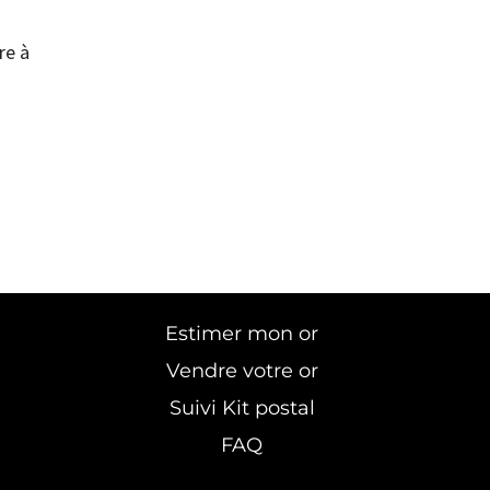
re à
Estimer mon or
Vendre votre or
Suivi Kit postal
FAQ