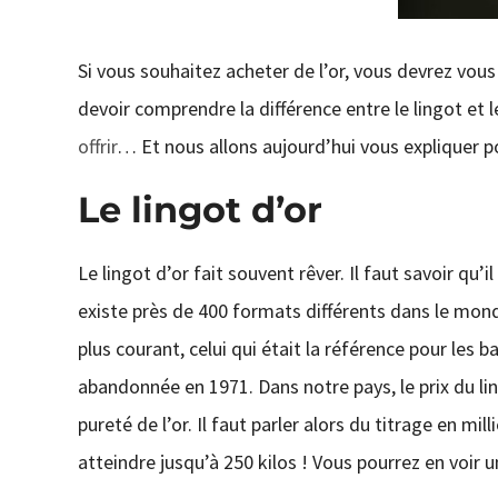
Si vous souhaitez acheter de l’or, vous devrez vous
devoir comprendre la différence entre le lingot et 
offrir
… Et nous allons aujourd’hui vous expliquer p
Le lingot d’or
Le lingot d’or fait souvent rêver. Il faut savoir qu
existe près de 400 formats différents dans le monde.
plus courant, celui qui était la référence pour les b
abandonnée en 1971. Dans notre pays, le prix du lin
pureté de l’or. Il faut parler alors du titrage en mi
atteindre jusqu’à 250 kilos ! Vous pourrez en voir 