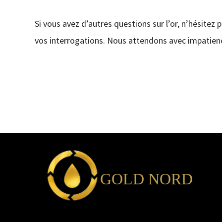
Si vous avez d’autres questions sur l’or, n’hésitez 
vos interrogations. Nous attendons avec impatienc
GOLD NORD