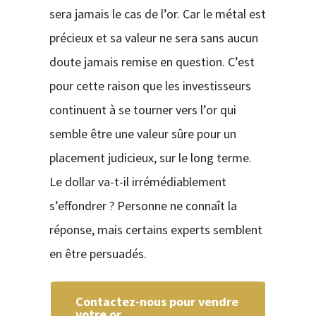
sera jamais le cas de l’or. Car le métal est
précieux et sa valeur ne sera sans aucun
doute jamais remise en question. C’est
pour cette raison que les investisseurs
continuent à se tourner vers l’or qui
semble être une valeur sûre pour un
placement judicieux, sur le long terme.
Le dollar va-t-il irrémédiablement
s’effondrer ? Personne ne connaît la
réponse, mais certains experts semblent
en être persuadés.
Contactez-nous pour vendre
votre or