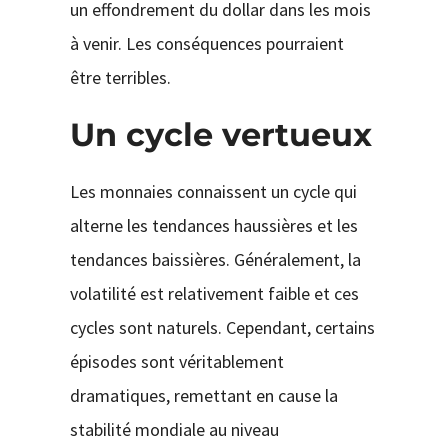
un effondrement du dollar dans les mois
à venir. Les conséquences pourraient
être terribles.
Un cycle vertueux
Les monnaies connaissent un cycle qui
alterne les tendances haussières et les
tendances baissières. Généralement, la
volatilité est relativement faible et ces
cycles sont naturels. Cependant, certains
épisodes sont véritablement
dramatiques, remettant en cause la
stabilité mondiale au niveau