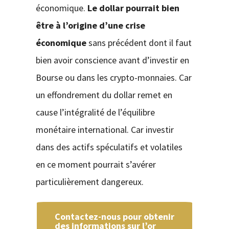
économique.
Le dollar pourrait bien
être à l’origine d’une crise
économique
sans précédent dont il faut
bien avoir conscience avant d’investir en
Bourse ou dans les crypto-monnaies. Car
un effondrement du dollar remet en
cause l’intégralité de l’équilibre
monétaire international. Car investir
dans des actifs spéculatifs et volatiles
en ce moment pourrait s’avérer
particulièrement dangereux.
Contactez-nous pour obtenir
des informations sur l’or