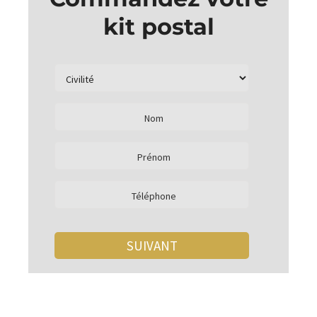
kit postal