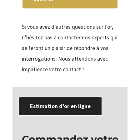
Si vous avez d’autres questions sur l’or,
n’hésitez pas à contacter nos experts qui
se feront un plaisir de répondre à vos
interrogations. Nous attendons avec
impatience votre contact !
Estimation d’or en ligne
Commandez votre