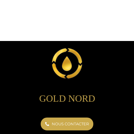
GOLD NORD
NOUS CONTACTER