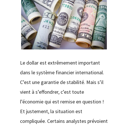
CONTACT
Le dollar est extrêmement important
dans le système financier international.
C’est une garantie de stabilité. Mais s’il
vient à s’effondrer, c’est toute
l’économie qui est remise en question !
Et justement, la situation est
compliquée. Certains analystes prévoient