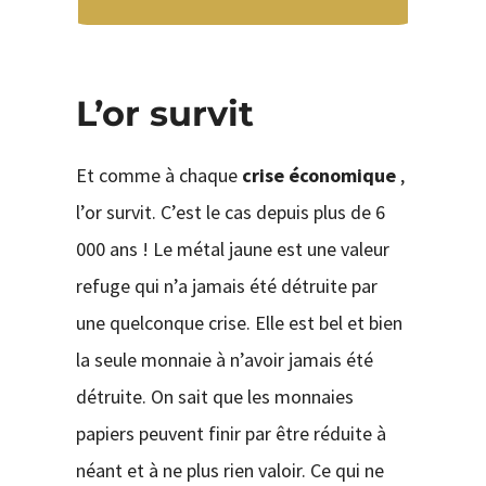
L’or survit
Et comme à chaque
crise économique
,
l’or survit. C’est le cas depuis plus de 6
000 ans ! Le métal jaune est une valeur
refuge qui n’a jamais été détruite par
une quelconque crise. Elle est bel et bien
la seule monnaie à n’avoir jamais été
détruite. On sait que les monnaies
papiers peuvent finir par être réduite à
néant et à ne plus rien valoir. Ce qui ne