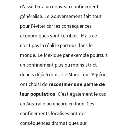
d’assister à un nouveau confinement
généralisé. Le Gouvernement fait tout
pour l’éviter car les conséquences
économiques sont terribles. Mais ce
n’est pas la réalité partout dans le
monde. Le Mexique par exemple poursuit
un confinement plus ou moins strict
depuis déjà 5 mois. Le Maroc ou l’Algérie
ont choisi de
reconfiner une partie de
leur population
. C’est également le cas
en Australie ou encore en Inde. Ces
confinements localisés ont des
conséquences dramatiques sur