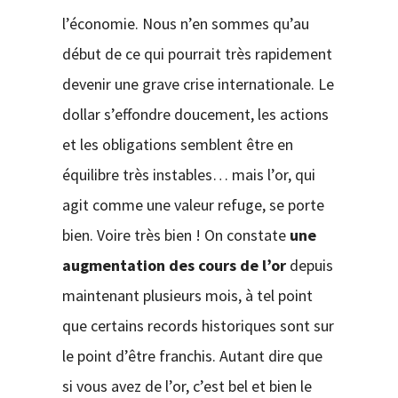
l’économie. Nous n’en sommes qu’au
début de ce qui pourrait très rapidement
devenir une grave crise internationale. Le
dollar s’effondre doucement, les actions
et les obligations semblent être en
équilibre très instables… mais l’or, qui
agit comme une valeur refuge, se porte
bien. Voire très bien ! On constate
une
augmentation des cours de l’or
depuis
maintenant plusieurs mois, à tel point
que certains records historiques sont sur
le point d’être franchis. Autant dire que
si vous avez de l’or, c’est bel et bien le