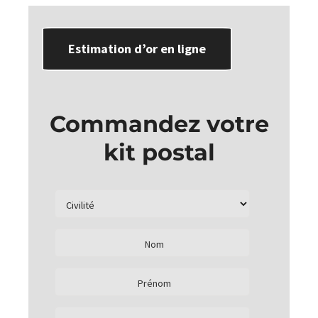
Estimation d’or en ligne
Commandez votre
kit postal