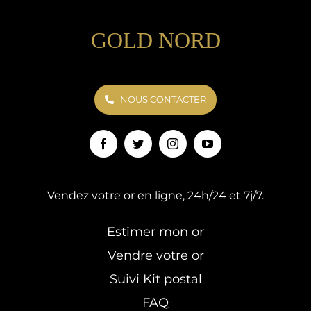
GOLD NORD
NOUS CONTACTER
Vendez votre or en ligne, 24h/24 et 7j/7.
Estimer mon or
Vendre votre or
Suivi Kit postal
FAQ