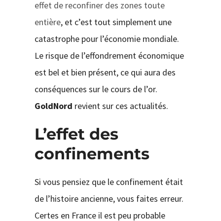
effet de reconfiner des zones toute
entière
, et c’est tout simplement une
catastrophe pour l’économie mondiale.
Le risque de l’effondrement économique
est bel et bien présent, ce qui aura des
conséquences sur le cours de l’or.
GoldNord
revient sur ces actualités.
L’effet des
confinements
Si vous pensiez que le confinement était
de l’histoire ancienne, vous faites erreur.
Certes en France il est peu probable