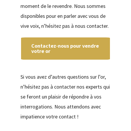
moment de le revendre. Nous sommes
disponibles pour en parler avec vous de
vive voix, n’hésitez pas à nous contacter.
Contactez-nous pour vendre
votre or
Si vous avez d’autres questions sur l’or,
n’hésitez pas à contacter nos experts qui
se feront un plaisir de répondre à vos
interrogations. Nous attendons avec
impatience votre contact !