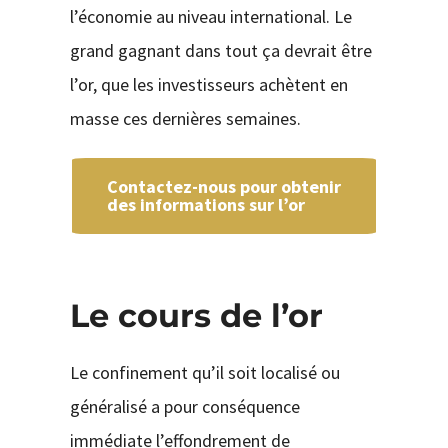
l’économie au niveau international. Le
grand gagnant dans tout ça devrait être
l’or, que les investisseurs achètent en
masse ces dernières semaines.
Contactez-nous pour obtenir
des informations sur l’or
Le cours de l’or
Le confinement qu’il soit localisé ou
généralisé a pour conséquence
immédiate l’effondrement de