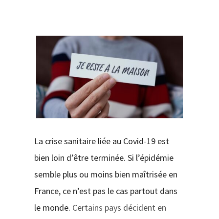
CONTACT
La crise sanitaire liée au Covid-19 est
bien loin d’être terminée. Si l’épidémie
semble plus ou moins bien maîtrisée en
France, ce n’est pas le cas partout dans
le monde.
Certains pays décident en