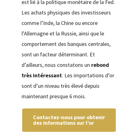
est lié à la politique monétaire de la Fed.
Les achats physiques des investisseurs
comme l’Inde, la Chine ou encore
l’Allemagne et la Russie, ainsi que le
comportement des banques centrales,
sont un facteur déterminant. Et
d’ailleurs, nous constatons un
rebond
très intéressant
. Les importations d’or
sont d’un niveau très élevé depuis
maintenant presque 6 mois.
Contactez-nous pour obtenir
des informations sur l’or