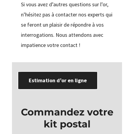
Si vous avez d’autres questions sur l’or,
n’hésitez pas à contacter nos experts qui
se feront un plaisir de répondre à vos
interrogations. Nous attendons avec
impatience votre contact !
Estimation d’or en ligne
Commandez votre
kit postal