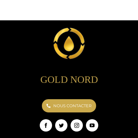
GOLD NORD
NOUS CONTACTER