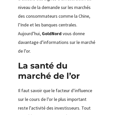
niveau de la demande sur les marchés
des consommateurs comme la Chine,
l’Inde et les banques centrales.
Aujourd’hui,
GoldNord
vous donne
davantage d’informations sur le marché
de l’or.
La santé du
marché de l’or
Il faut savoir que le facteur d’influence
sur le cours de l’or le plus important
reste l’activité des investisseurs. Tout