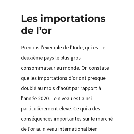
Les importations
de l’or
Prenons l’exemple de l’Inde, qui est le
deuxième pays le plus gros
consommateur au monde. On constate
que les importations d’or ont presque
doublé au mois d’août par rapport à
l’année 2020. Le niveau est ainsi
particulièrement élevé. Ce qui a des
conséquences importantes sur le marché
de l’or au niveau international bien