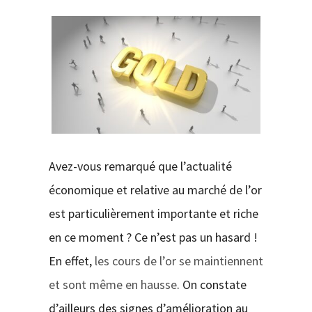
CONTACT
Avez-vous remarqué que l’actualité
économique et relative au marché de l’or
est particulièrement importante et riche
en ce moment ? Ce n’est pas un hasard !
En effet,
les cours de l’or se maintiennent
et sont même en hausse
. On constate
d’ailleurs des signes d’amélioration au