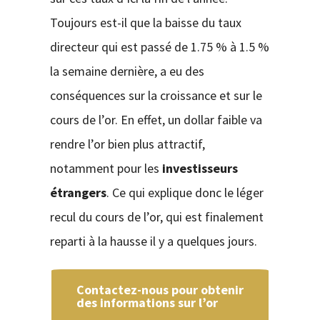
Toujours est-il que la baisse du taux
directeur qui est passé de 1.75 % à 1.5 %
la semaine dernière, a eu des
conséquences sur la croissance et sur le
cours de l’or. En effet, un dollar faible va
rendre l’or bien plus attractif,
notamment pour les
investisseurs
étrangers
. Ce qui explique donc le léger
recul du cours de l’or, qui est finalement
reparti à la hausse il y a quelques jours.
Contactez-nous pour obtenir
des informations sur l’or