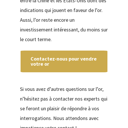
entre la Chine et les Etats-Unis dont des
indications qui jouent en faveur de l’or.
Aussi, l’or reste encore un
investissement intéressant, du moins sur
le court terme.
Contactez-nous pour vendre
votre or
Si vous avez d’autres questions sur l’or,
n’hésitez pas à contacter nos experts qui
se feront un plaisir de répondre à vos
interrogations. Nous attendons avec
impatience votre contact !