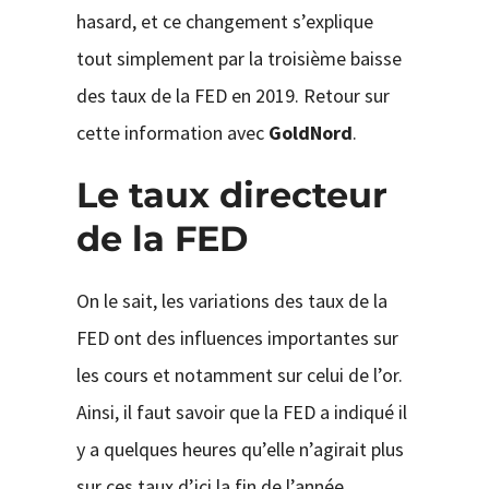
hasard, et ce changement s’explique
tout simplement par la troisième baisse
des taux de la FED en 2019. Retour sur
cette information avec
GoldNord
.
Le taux directeur
de la FED
On le sait, les variations des taux de la
FED ont des influences importantes sur
les cours et notamment sur celui de l’or.
Ainsi, il faut savoir que la FED a indiqué il
y a quelques heures qu’elle n’agirait plus
sur ces taux d’ici la fin de l’année.