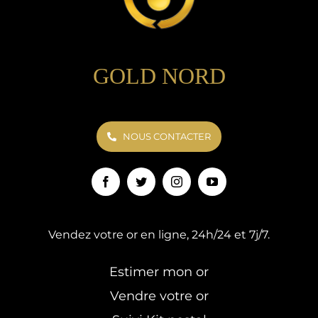
GOLD NORD
NOUS CONTACTER
Vendez votre or en ligne, 24h/24 et 7j/7.
Estimer mon or
Vendre votre or