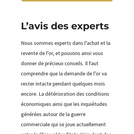
L’avis des experts
Nous sommes experts dans l’achat et la
revente de l’or, et pouvons ainsi vous
donner de précieux conseils. Il faut
comprendre que la demande de l’or va
rester intacte pendant quelques mois
encore. La détérioration des conditions
économiques ainsi que les inquiétudes
générées autour de la guerre
commerciale qui se joue actuellement