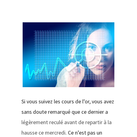
CONTACT
Si vous suivez les cours de l’or, vous avez
sans doute remarqué que ce dernier a
légèrement reculé avant de repartir à la
hausse ce mercredi
. Ce n’est pas un