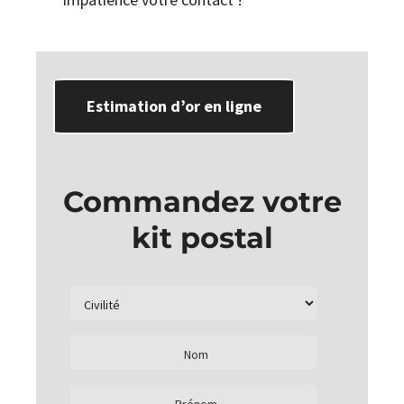
Estimation d’or en ligne
Commandez votre
kit postal