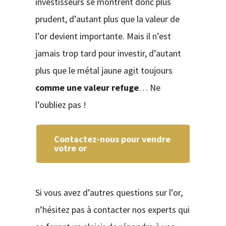
investisseurs se montrent donc plus
prudent, d’autant plus que la valeur de
l’or devient importante. Mais il n’est
jamais trop tard pour investir, d’autant
plus que le métal jaune agit toujours
comme une valeur refuge
… Ne
l’oubliez pas !
Contactez-nous pour vendre
votre or
Si vous avez d’autres questions sur l’or,
n’hésitez pas à contacter nos experts qui