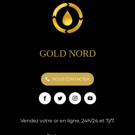
GOLD NORD
NOUS CONTACTER
Vendez votre or en ligne, 24h/24 et 7j/7.