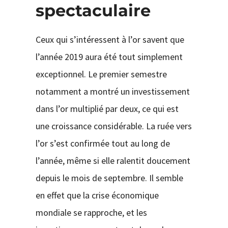
spectaculaire
Ceux qui s’intéressent à l’or savent que
l’année 2019 aura été tout simplement
exceptionnel. Le premier semestre
notamment a montré un investissement
dans l’or multiplié par deux, ce qui est
une croissance considérable. La ruée vers
l’or s’est confirmée tout au long de
l’année, même si elle ralentit doucement
depuis le mois de septembre. Il semble
en effet que la crise économique
mondiale se rapproche, et les