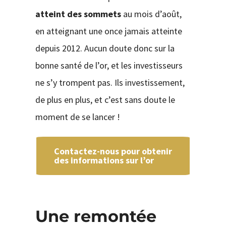
atteint des sommets
au mois d’août,
en atteignant une once jamais atteinte
depuis 2012. Aucun doute donc sur la
bonne santé de l’or, et les investisseurs
ne s’y trompent pas. Ils investissement,
de plus en plus, et c’est sans doute le
moment de se lancer !
Contactez-nous pour obtenir
des informations sur l’or
Une remontée