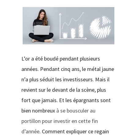
CONTACT
L’or a été boudé pendant plusieurs
années. Pendant cinq ans, le métal jaune
n’a plus séduit les investisseurs. Mais il
revient sur le devant de la scène, plus
fort que jamais. Et les épargnants sont
bien nombreux
à se bousculer au
portillon pour investir en cette fin
d’année
. Comment expliquer ce regain