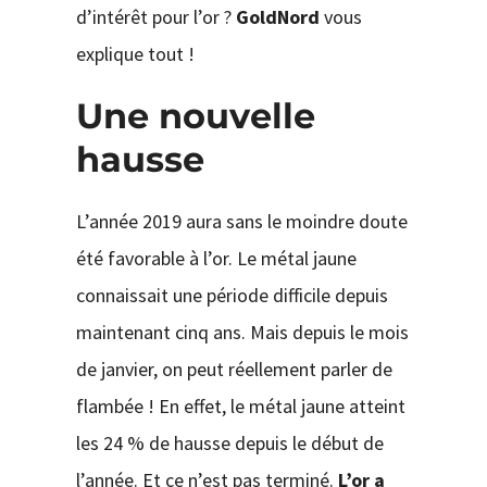
d’intérêt pour l’or ?
GoldNord
vous
explique tout !
Une nouvelle
hausse
L’année 2019 aura sans le moindre doute
été favorable à l’or. Le métal jaune
connaissait une période difficile depuis
maintenant cinq ans. Mais depuis le mois
de janvier, on peut réellement parler de
flambée ! En effet, le métal jaune atteint
les 24 % de hausse depuis le début de
l’année. Et ce n’est pas terminé.
L’or a