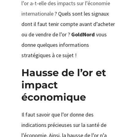
l’or a-t-elle des impacts sur l’économie
internationale
? Quels sont les signaux
dont il faut tenir compte avant d’acheter
ou de vendre de l’or ?
GoldNord
vous
donne quelques informations
stratégiques à ce sujet !
Hausse de l’or et
impact
économique
Il faut savoir que l’or donne des
indications précieuses sur la santé de
l’économie. Ainsi, la hausse de l’or n’a