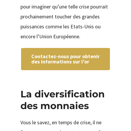
pour imaginer qu’une telle crise pourrait
prochainement toucher des grandes
puissances comme les Etats-Unis ou
encore l’Union Européenne.
Contactez-nous pour obtenir
des informations sur l’or
La diversification
des monnaies
Vous le savez, en temps de crise, il ne