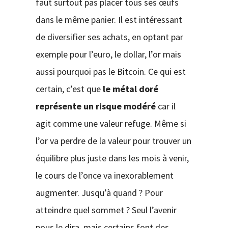
faut surtout pas placer tous ses œufs
dans le même panier. Il est intéressant
de diversifier ses achats, en optant par
exemple pour l’euro, le dollar, l’or mais
aussi pourquoi pas le Bitcoin. Ce qui est
certain, c’est que
le métal doré
représente un risque modéré
car il
agit comme une valeur refuge. Même si
l’or va perdre de la valeur pour trouver un
équilibre plus juste dans les mois à venir,
le cours de l’once va inexorablement
augmenter. Jusqu’à quand ? Pour
atteindre quel sommet ? Seul l’avenir
nous le dira, mais certains font des