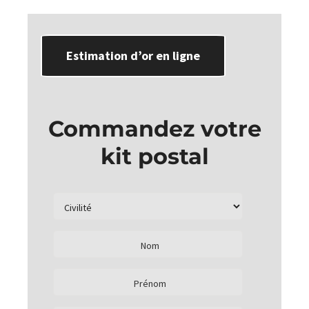
Estimation d’or en ligne
Commandez votre
kit postal