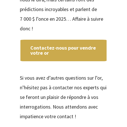
prédictions incroyables et parlent de
7 000 $ l’once en 2025… Affaire à suivre
donc !
Contactez-nous pour vendre
votre or
Si vous avez d’autres questions sur l’or,
n’hésitez pas à contacter nos experts qui
se feront un plaisir de répondre à vos
interrogations. Nous attendons avec
impatience votre contact !