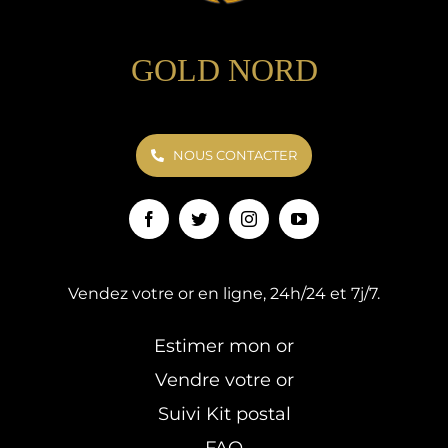
GOLD NORD
NOUS CONTACTER
Vendez votre or en ligne, 24h/24 et 7j/7.
Estimer mon or
Vendre votre or
Suivi Kit postal
FAQ