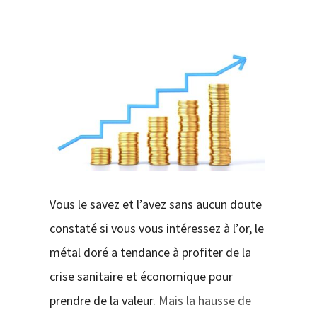
CONTACT
Vous le savez et l’avez sans aucun doute
constaté si vous vous intéressez à l’or, le
métal doré a tendance à profiter de la
crise sanitaire et économique pour
prendre de la valeur.
Mais la hausse de