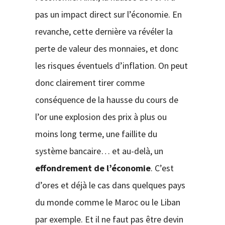
pas un impact direct sur l’économie. En
revanche, cette dernière va révéler la
perte de valeur des monnaies, et donc
les risques éventuels d’inflation. On peut
donc clairement tirer comme
conséquence de la hausse du cours de
l’or une explosion des prix à plus ou
moins long terme, une faillite du
système bancaire… et au-delà, un
effondrement de l’économie
. C’est
d’ores et déjà le cas dans quelques pays
du monde comme le Maroc ou le Liban
par exemple. Et il ne faut pas être devin