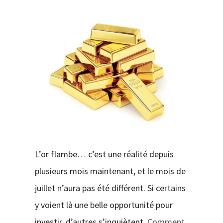
CONTACT
L’or flambe… c’est une réalité depuis
plusieurs mois maintenant, et le mois de
juillet n’aura pas été différent. Si certains
y voient là une belle opportunité pour
investir, d’autres s’inquiètent.
Comment