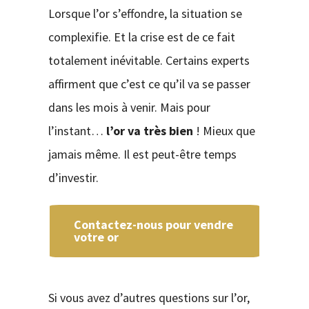
Lorsque l’or s’effondre, la situation se
complexifie. Et la crise est de ce fait
totalement inévitable. Certains experts
affirment que c’est ce qu’il va se passer
dans les mois à venir. Mais pour
l’instant…
l’or va très bien
! Mieux que
jamais même. Il est peut-être temps
d’investir.
Contactez-nous pour vendre
votre or
Si vous avez d’autres questions sur l’or,