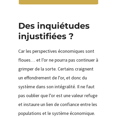
Des inquiétudes
injustifiées ?
Car les perspectives économiques sont
floues… et l’or ne pourra pas continuer à
grimper de la sorte. Certains craignent
un effondrement de l’or, et donc du
système dans son intégralité. Il ne faut
pas oublier que l’or est une valeur refuge
et instaure un lien de confiance entre les
populations et le système économique.