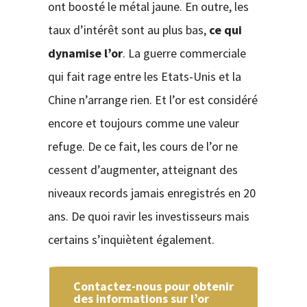
ont boosté le métal jaune. En outre, les
taux d’intérêt sont au plus bas,
ce qui
dynamise l’or
. La guerre commerciale
qui fait rage entre les Etats-Unis et la
Chine n’arrange rien. Et l’or est considéré
encore et toujours comme une valeur
refuge. De ce fait, les cours de l’or ne
cessent d’augmenter, atteignant des
niveaux records jamais enregistrés en 20
ans. De quoi ravir les investisseurs mais
certains s’inquiètent également.
Contactez-nous pour obtenir
des informations sur l’or