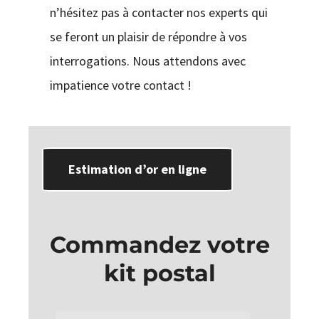
n’hésitez pas à contacter nos experts qui
se feront un plaisir de répondre à vos
interrogations. Nous attendons avec
impatience votre contact !
Estimation d’or en ligne
Commandez votre
kit postal