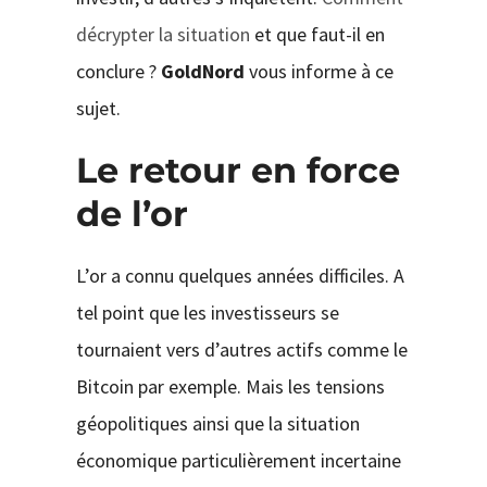
décrypter la situation
et que faut-il en
conclure ?
GoldNord
vous informe à ce
sujet.
Le retour en force
de l’or
L’or a connu quelques années difficiles. A
tel point que les investisseurs se
tournaient vers d’autres actifs comme le
Bitcoin par exemple. Mais les tensions
géopolitiques ainsi que la situation
économique particulièrement incertaine