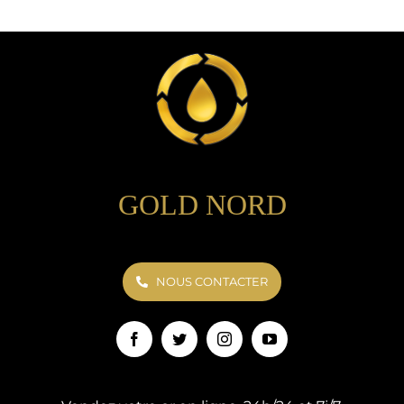
GOLD NORD
NOUS CONTACTER