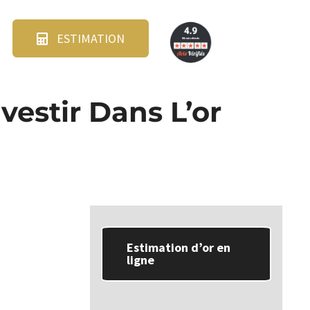
ESTIMATION
estir Dans L’or
Estimation d’or en
ligne