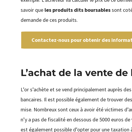
savoir que
les produits dits boursables
sont coté
demande de ces produits.
Contactez-nous pour obtenir des informati
L’achat de la vente de l
L’or s’achète et se vend principalement auprès des
bancaires. Il est possible également de trouver de
mise. Nombreux sont ceux à avoir été victimes d’a
n’y a pas de fiscalité en dessous de 5000 euros de v
est également possible d’opter pour une taxation 