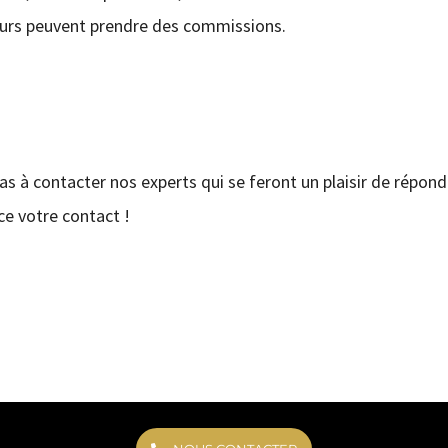
eurs peuvent prendre des commissions.
pas à contacter nos experts qui se feront un plaisir de répond
e votre contact !