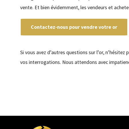
vente. Et bien évidemment, les vendeurs et achet
Contactez-nous pour vendre votre or
Si vous avez d’autres questions sur l’or, n’hésitez 
vos interrogations. Nous attendons avec impatienc