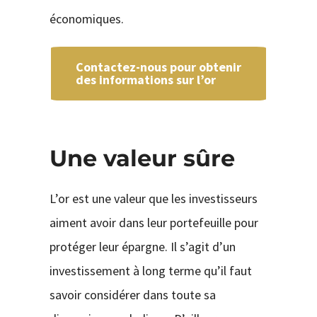
économiques.
Contactez-nous pour obtenir
des informations sur l’or
Une valeur sûre
L’or est une valeur que les investisseurs
aiment avoir dans leur portefeuille pour
protéger leur épargne. Il s’agit d’un
investissement à long terme qu’il faut
savoir considérer dans toute sa