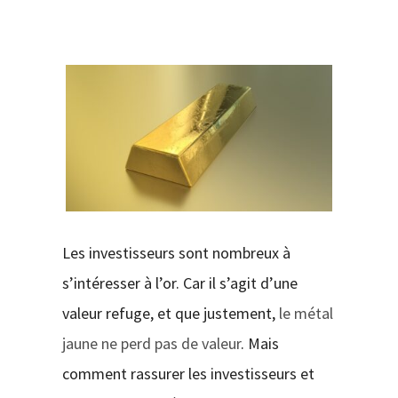
CONTACT
Les investisseurs sont nombreux à
s’intéresser à l’or. Car il s’agit d’une
valeur refuge, et que justement,
le métal
jaune ne perd pas de valeur
. Mais
comment rassurer les investisseurs et