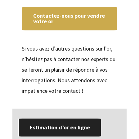
Contactez-nous pour vendre
votre or
Si vous avez d’autres questions sur l’or,
n’hésitez pas à contacter nos experts qui
se feront un plaisir de répondre à vos
interrogations. Nous attendons avec
impatience votre contact !
Estimation d’or en ligne