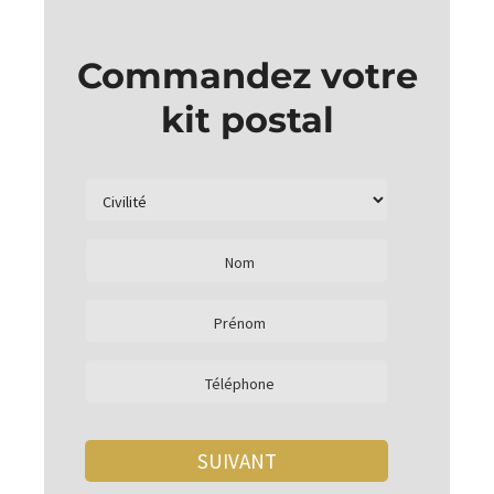
Commandez votre
kit postal