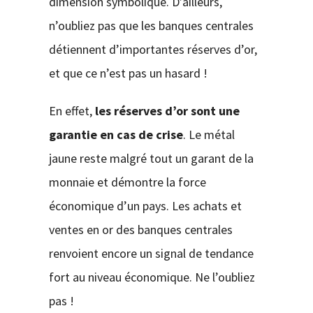
dimension symbolique. D’ailleurs,
n’oubliez pas que les banques centrales
détiennent d’importantes réserves d’or,
et que ce n’est pas un hasard !
En effet,
les réserves d’or sont une
garantie en cas de crise
. Le métal
jaune reste malgré tout un garant de la
monnaie et démontre la force
économique d’un pays. Les achats et
ventes en or des banques centrales
renvoient encore un signal de tendance
fort au niveau économique. Ne l’oubliez
pas !