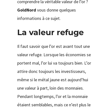
comprendre la véritable valeur de l’or ?
GoldNord
vous donne quelques
informations à ce sujet.
La valeur refuge
Il faut savoir que l’or est avant tout une
valeur refuge. Lorsque les économies se
portent mal, l’or lui va toujours bien. L’or
attire donc toujours les investisseurs,
même si le métal jaune est aujourd’hui
une valeur à part, loin des monnaies.
Pendant longtemps, l’or et la monnaie
étaient semblables, mais ce n’est plus le