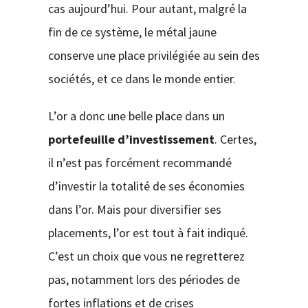
cas aujourd’hui. Pour autant, malgré la
fin de ce système, le métal jaune
conserve une place privilégiée au sein des
sociétés, et ce dans le monde entier.
L’or a donc une belle place dans un
portefeuille d’investissement
. Certes,
il n’est pas forcément recommandé
d’investir la totalité de ses économies
dans l’or. Mais pour diversifier ses
placements, l’or est tout à fait indiqué.
C’est un choix que vous ne regretterez
pas, notamment lors des périodes de
fortes inflations et de crises