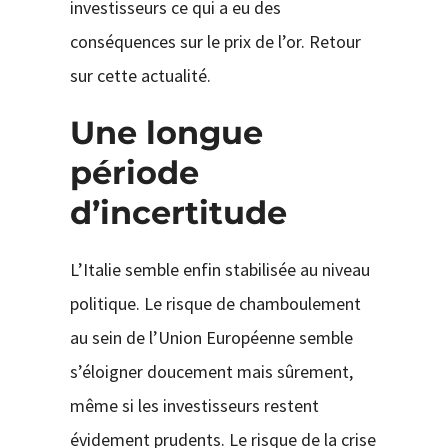
investisseurs ce qui a eu des
conséquences sur le prix de l’or. Retour
sur cette actualité.
Une longue
période
d’incertitude
L’Italie semble enfin stabilisée au niveau
politique. Le risque de chamboulement
au sein de l’Union Européenne semble
s’éloigner doucement mais sûrement,
même si les investisseurs restent
évidement prudents. Le risque de la crise