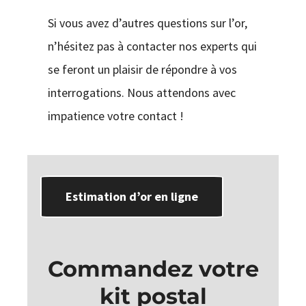
Si vous avez d’autres questions sur l’or,
n’hésitez pas à contacter nos experts qui
se feront un plaisir de répondre à vos
interrogations. Nous attendons avec
impatience votre contact !
Estimation d’or en ligne
Commandez votre
kit postal