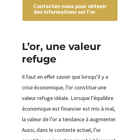
Contactez-nous pour obtenir
des informations sur l’or
L’or, une valeur
refuge
Il faut en effet savoir que lorsqu’il y a
crise économique, l’or constitue une
valeur refuge idéale. Lorsque l’équilibre
économique est financier est mis à mal,
la valeur de l’or a tendance à augmenter.
Aussi, dans le contexte actuel, l’or