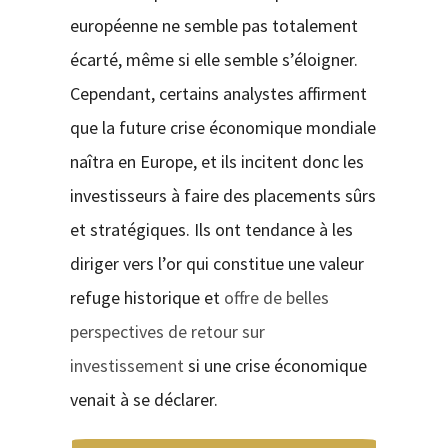
européenne ne semble pas totalement
écarté, même si elle semble s’éloigner.
Cependant, certains analystes affirment
que la future crise économique mondiale
naîtra en Europe, et ils incitent donc les
investisseurs à faire des placements sûrs
et stratégiques. Ils ont tendance à les
diriger vers l’or qui constitue une valeur
refuge historique et
offre de belles
perspectives de retour sur
investissement
si une crise économique
venait à se déclarer.