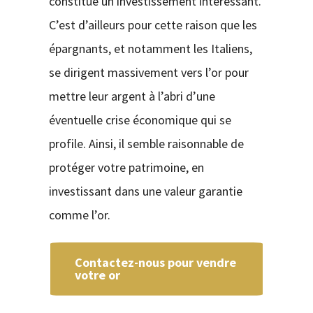
constitue un investissement intéressant.
C’est d’ailleurs pour cette raison que les
épargnants, et notamment les Italiens,
se dirigent massivement vers l’or pour
mettre leur argent à l’abri d’une
éventuelle crise économique qui se
profile. Ainsi, il semble raisonnable de
protéger votre patrimoine, en
investissant dans une valeur garantie
comme l’or.
Contactez-nous pour vendre
votre or