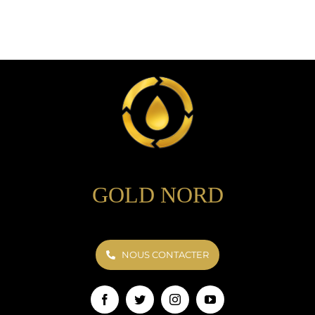
GOLD NORD
NOUS CONTACTER