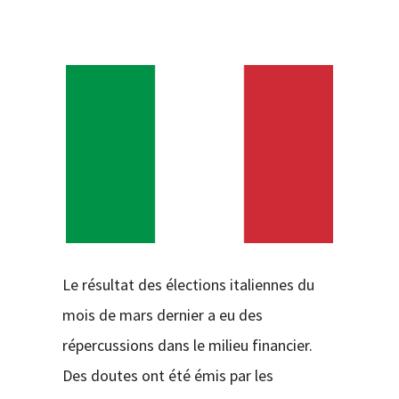
CONTACT
Le résultat des élections italiennes du
mois de mars dernier a eu des
répercussions dans le milieu financier.
Des doutes ont été émis par les