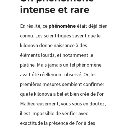
intense et rare
En réalité, ce
phénomène
était déjà bien
connu. Les scientifiques savent que le
kilonova donne naissance à des
éléments lourds, et notamment le
platine. Mais jamais un tel phénomène
avait été réellement observé. Or, les
premières mesures semblent confirmer
que le kilonova a bel et bien créé de l’or.
Malheureusement, vous vous en doutez,
il est impossible de vérifier avec
exactitude la présence de l’or à des