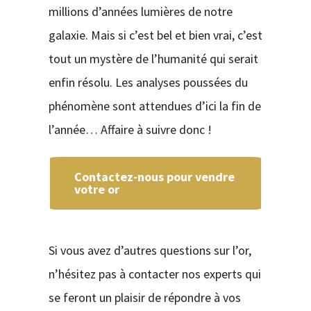
millions d’années lumières de notre
galaxie. Mais si c’est bel et bien vrai, c’est
tout un mystère de l’humanité qui serait
enfin résolu. Les analyses poussées du
phénomène sont attendues d’ici la fin de
l’année… Affaire à suivre donc !
Contactez-nous pour vendre
votre or
Si vous avez d’autres questions sur l’or,
n’hésitez pas à contacter nos experts qui
se feront un plaisir de répondre à vos