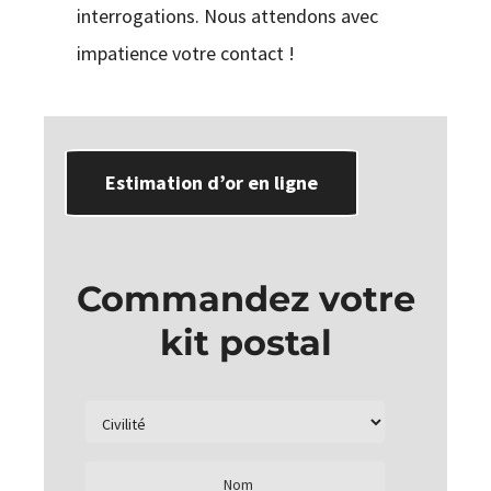
interrogations. Nous attendons avec
impatience votre contact !
Estimation d’or en ligne
Commandez votre
kit postal