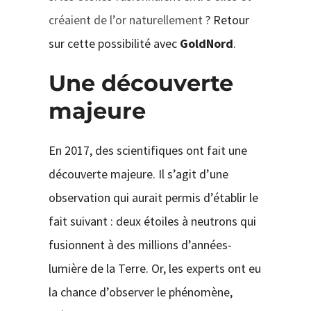
créaient de l’or naturellement
? Retour
sur cette possibilité avec
GoldNord
.
Une découverte
majeure
En 2017, des scientifiques ont fait une
découverte majeure. Il s’agit d’une
observation qui aurait permis d’établir le
fait suivant : deux étoiles à neutrons qui
fusionnent à des millions d’années-
lumière de la Terre. Or, les experts ont eu
la chance d’observer le phénomène,