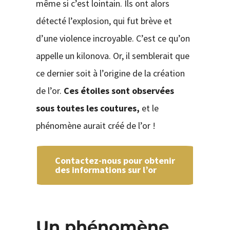
même si c’est lointain. Ils ont alors
détecté l’explosion, qui fut brève et
d’une violence incroyable. C’est ce qu’on
appelle un kilonova. Or, il semblerait que
ce dernier soit à l’origine de la création
de l’or.
Ces étoiles sont observées
sous toutes les coutures,
et le
phénomène aurait créé de l’or !
Contactez-nous pour obtenir
des informations sur l’or
Un phénomène