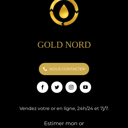
GOLD NORD
NOUS CONTACTER
Vendez votre or en ligne, 24h/24 et 7j/7.
Estimer mon or