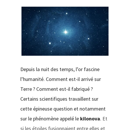
CONTACT
Depuis la nuit des temps, l’or fascine
l’humanité. Comment est-il arrivé sur
Terre ? Comment est-il fabriqué ?
Certains scientifiques travaillent sur
cette épineuse question et notamment
sur le phénomène appelé le
kilonova
.
Et
si les étoiles fusionnaient entre elles et