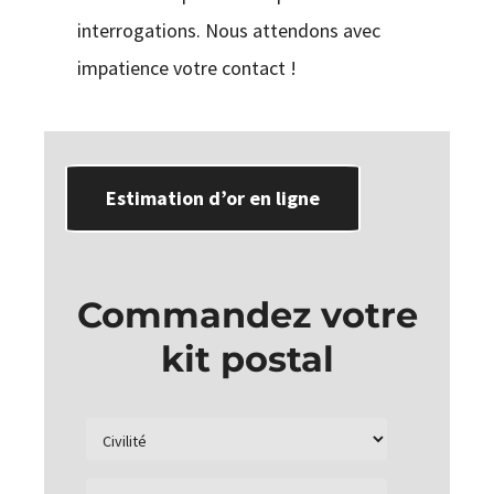
interrogations. Nous attendons avec
impatience votre contact !
Estimation d’or en ligne
Commandez votre
kit postal