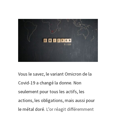
CONTACT
Vous le savez, le variant Omicron de la
Covid-19 a changé la donne. Non
seulement pour tous les actifs, les
actions, les obligations, mais aussi pour
le métal doré.
L’or réagit différemment