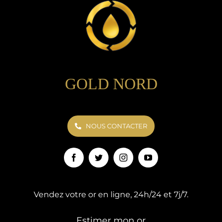
GOLD NORD
NOUS CONTACTER
Vendez votre or en ligne, 24h/24 et 7j/7.
Estimer mon or