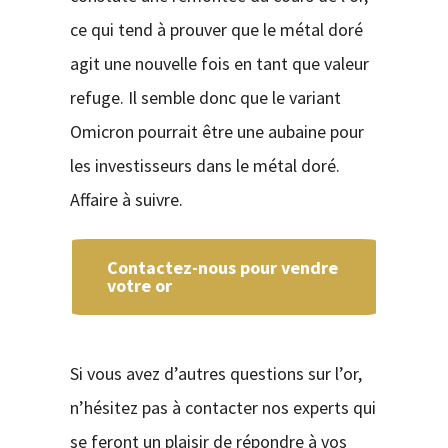
ce qui tend à prouver que le métal doré
agit une nouvelle fois en tant que valeur
refuge. Il semble donc que le variant
Omicron pourrait être une aubaine pour
les investisseurs dans le métal doré.
Affaire à suivre.
Contactez-nous pour vendre
votre or
Si vous avez d’autres questions sur l’or,
n’hésitez pas à contacter nos experts qui
se feront un plaisir de répondre à vos