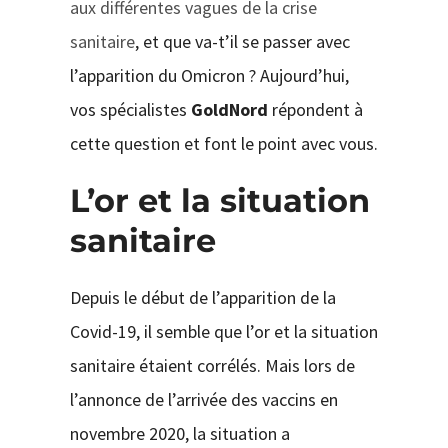
aux différentes vagues de la crise
sanitaire
, et que va-t’il se passer avec
l’apparition du Omicron ? Aujourd’hui,
vos spécialistes
GoldNord
répondent à
cette question et font le point avec vous.
L’or et la situation
sanitaire
Depuis le début de l’apparition de la
Covid-19, il semble que l’or et la situation
sanitaire étaient corrélés. Mais lors de
l’annonce de l’arrivée des vaccins en
novembre 2020, la situation a