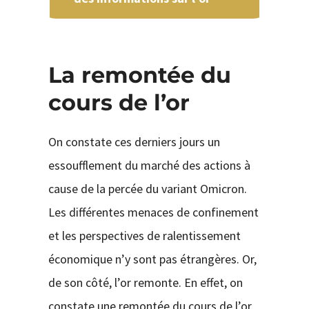
La remontée du
cours de l’or
On constate ces derniers jours un
essoufflement du marché des actions à
cause de la percée du variant Omicron.
Les différentes menaces de confinement
et les perspectives de ralentissement
économique n’y sont pas étrangères. Or,
de son côté, l’or remonte. En effet, on
constate une remontée du cours de l’or,