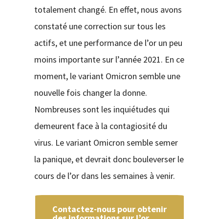
totalement changé. En effet, nous avons
constaté une correction sur tous les
actifs, et une performance de l’or un peu
moins importante sur l’année 2021. En ce
moment, le variant Omicron semble une
nouvelle fois changer la donne.
Nombreuses sont les inquiétudes qui
demeurent face à la contagiosité du
virus. Le variant Omicron semble semer
la panique, et devrait donc bouleverser le
cours de l’or dans les semaines à venir.
Contactez-nous pour obtenir
des informations sur l’or