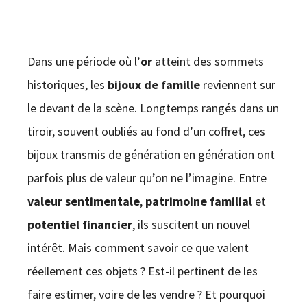
CONTACT
Dans une période où l’
or
atteint des sommets
historiques, les
bijoux de famille
reviennent sur
le devant de la scène. Longtemps rangés dans un
tiroir, souvent oubliés au fond d’un coffret, ces
bijoux transmis de génération en génération ont
parfois plus de valeur qu’on ne l’imagine. Entre
valeur sentimentale
,
patrimoine familial
et
potentiel financier
, ils suscitent un nouvel
intérêt. Mais comment savoir ce que valent
réellement ces objets ? Est-il pertinent de les
faire estimer, voire de les vendre ? Et pourquoi