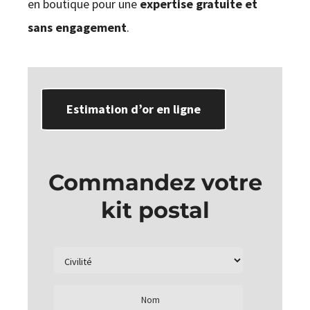
en boutique pour une
expertise gratuite et
sans engagement
.
Estimation d’or en ligne
Commandez votre
kit postal