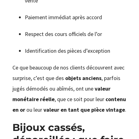
vente
Paiement immédiat après accord
Respect des cours officiels de l’or
Identification des pièces d’exception
Ce que beaucoup de nos clients découvrent avec
surprise, c’est que des
objets anciens
, parfois
jugés démodés ou abîmés, ont une
valeur
monétaire réelle
, que ce soit pour leur
contenu
en or
ou leur
valeur en tant que pièce vintage
.
Bijoux cassés,