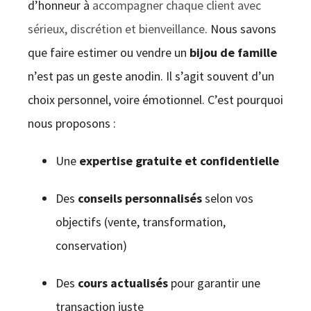
d’honneur à
accompagner chaque client avec
sérieux, discrétion et bienveillance
. Nous savons
que faire estimer ou vendre un
bijou de famille
n’est pas un geste anodin. Il s’agit souvent d’un
choix personnel, voire émotionnel. C’est pourquoi
nous proposons :
Une
expertise gratuite et confidentielle
Des
conseils personnalisés
selon vos
objectifs (vente, transformation,
conservation)
Des
cours actualisés
pour garantir une
transaction juste