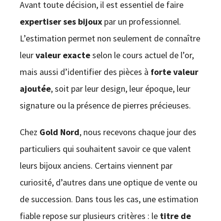
Avant toute décision, il est essentiel de faire
expertiser ses bijoux
par un professionnel.
L’estimation permet non seulement de connaître
leur
valeur exacte
selon le cours actuel de l’or,
mais aussi d’identifier des pièces à
forte valeur
ajoutée
, soit par leur design, leur époque, leur
signature ou la présence de pierres précieuses.
Chez
Gold Nord
, nous recevons chaque jour des
particuliers qui souhaitent savoir ce que valent
leurs bijoux anciens. Certains viennent par
curiosité, d’autres dans une optique de vente ou
de succession. Dans tous les cas, une estimation
fiable repose sur plusieurs critères : le
titre de