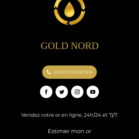
GOLD NORD
NOUS CONTACTER
Vendez votre or en ligne, 24h/24 et 7j/7.
Estimer mon or