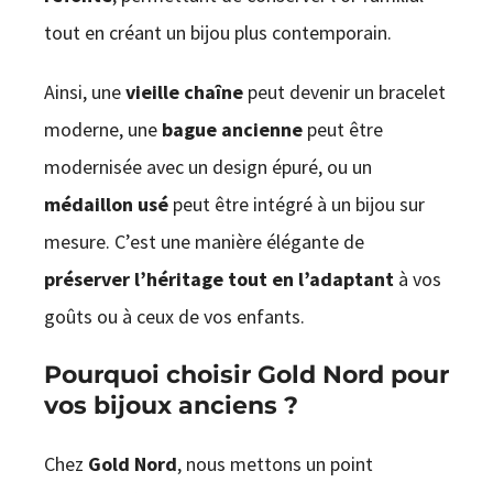
tout en créant un bijou plus contemporain.
Ainsi, une
vieille chaîne
peut devenir un bracelet
moderne, une
bague ancienne
peut être
modernisée avec un design épuré, ou un
médaillon usé
peut être intégré à un bijou sur
mesure. C’est une manière élégante de
préserver l’héritage tout en l’adaptant
à vos
goûts ou à ceux de vos enfants.
Pourquoi choisir Gold Nord pour
vos bijoux anciens ?
Chez
Gold Nord
, nous mettons un point