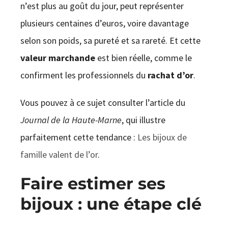
n’est plus au goût du jour, peut représenter
plusieurs centaines d’euros, voire davantage
selon son poids, sa pureté et sa rareté. Et cette
valeur marchande
est bien réelle, comme le
confirment les professionnels du
rachat d’or
.
Vous pouvez à ce sujet consulter l’article du
Journal de la Haute-Marne
, qui illustre
parfaitement cette tendance :
Les bijoux de
famille valent de l’or
.
Faire estimer ses
bijoux : une étape clé