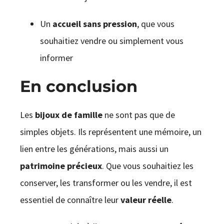
Un
accueil sans pression
, que vous
souhaitiez vendre ou simplement vous
informer
En conclusion
Les
bijoux de famille
ne sont pas que de
simples objets. Ils représentent une mémoire, un
lien entre les générations, mais aussi un
patrimoine précieux
. Que vous souhaitiez les
conserver, les transformer ou les vendre, il est
essentiel de connaître leur
valeur réelle
.