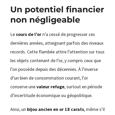
Un potentiel financier
non négligeable
Le
cours de l’or
n’a cessé de progresser ces
dernières années, atteignant parfois des niveaux
records. Cette flambée attire l’attention sur tous
les objets contenant de l’or, y compris ceux que
l’on possède depuis des décennies. À l’inverse
d’un bien de consommation courant, l’or
conserve une
valeur refuge
, surtout en période
d’incertitude économique ou géopolitique.
Ainsi, un
bijou ancien en or 18 carats
, même s’il