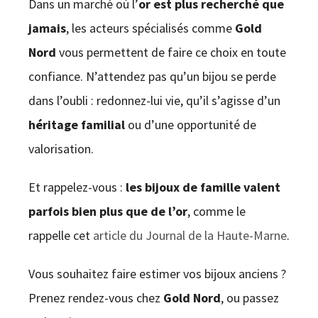
Dans un marché où l’
or est plus recherché que
jamais
, les acteurs spécialisés comme
Gold
Nord
vous permettent de faire ce choix en toute
confiance. N’attendez pas qu’un bijou se perde
dans l’oubli : redonnez-lui vie, qu’il s’agisse d’un
héritage familial
ou d’une opportunité de
valorisation.
Et rappelez-vous :
les bijoux de famille valent
parfois bien plus que de l’or
, comme le
rappelle cet
article du Journal de la Haute-Marne
.
Vous souhaitez faire estimer vos bijoux anciens ?
Prenez rendez-vous chez
Gold Nord
, ou passez