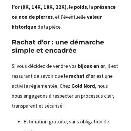
l’or (9K, 14K, 18K, 22K)
, le
poids
, la
présence
ou non de pierres
, et l’éventuelle
valeur
historique
de la pièce.
Rachat d’or : une démarche
simple et encadrée
Si vous décidez de vendre vos
bijoux en or
, il est
rassurant de savoir que le
rachat d’or
est une
activité réglementée. Chez
Gold Nord
, nous
nous engageons à respecter un processus clair,
transparent et sécurisé :
Estimation gratuite, sans obligation de