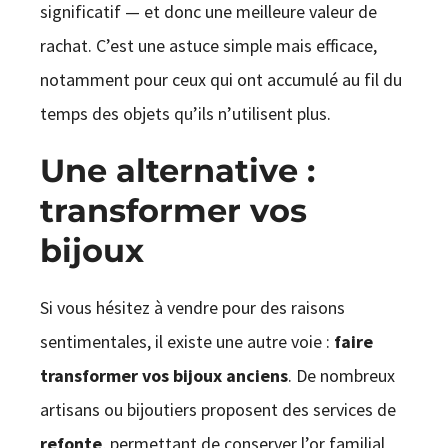
significatif — et donc une meilleure valeur de
rachat. C’est une astuce simple mais efficace,
notamment pour ceux qui ont accumulé au fil du
temps des objets qu’ils n’utilisent plus.
Une alternative :
transformer vos
bijoux
Si vous hésitez à vendre pour des raisons
sentimentales, il existe une autre voie :
faire
transformer vos bijoux anciens
. De nombreux
artisans ou bijoutiers proposent des services de
refonte
, permettant de conserver l’or familial