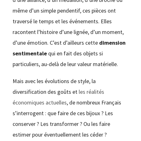
même d’un simple pendentif, ces pièces ont
traversé le temps et les événements. Elles
racontent l’histoire d’une lignée, d’un moment,
d’une émotion. C’est d’ailleurs cette
dimension
sentimentale
qui en fait des objets si
particuliers, au-delà de leur valeur matérielle.
Mais avec les évolutions de style, la
diversification des goûts et
les réalités
économiques actuelles
, de nombreux Français
s’interrogent : que faire de ces bijoux ? Les
conserver ? Les transformer ? Ou les faire
estimer pour éventuellement les céder ?