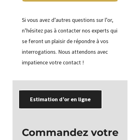
Si vous avez d’autres questions sur l’or,
n’hésitez pas à contacter nos experts qui
se feront un plaisir de répondre à vos
interrogations. Nous attendons avec
impatience votre contact !
Estimation d’or en ligne
Commandez votre