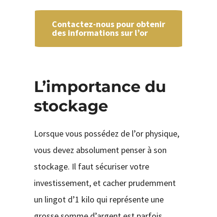
Contactez-nous pour obtenir
des informations sur l’or
L’importance du
stockage
Lorsque vous possédez de l’or physique,
vous devez absolument penser à son
stockage. Il faut sécuriser votre
investissement, et cacher prudemment
un lingot d’1 kilo qui représente une
grosse somme d’argent est parfois