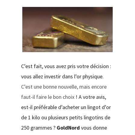
CONTACT
C’est fait, vous avez pris votre décision :
vous allez investir dans l’or physique.
C’est une bonne nouvelle, mais encore
faut-il faire le bon choix
! A votre avis,
est-il préférable d’acheter un lingot d’or
de 1 kilo ou plusieurs petits lingotins de
250 grammes ?
GoldNord
vous donne