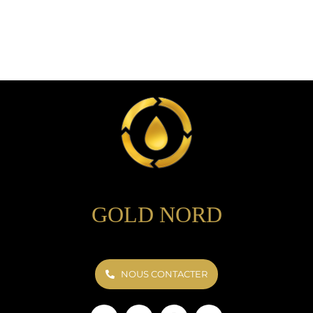
GOLD NORD
NOUS CONTACTER