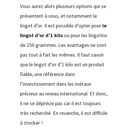
Vous aurez alors plusieurs options qui se
présentent à vous, et notamment le
lingot d’or. Il est possible d’opter pour
le
lingot d’or d’1 kilo
ou pour les lingotins
de 250 grammes. Les avantages ne sont
pas tout à fait les mêmes. Il faut savoir
que le lingot d’or d’1 kilo est un produit
fiable, une référence dans
l’investissement dans les métaux
précieux au niveau international. Et donc,
il ne se déprécie pas car il est toujours
très recherché. En revanche, il est difficile
à stocker !