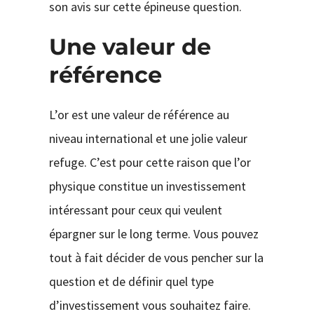
son avis sur cette épineuse question.
Une valeur de
référence
L’or est une valeur de référence au
niveau international et une jolie valeur
refuge. C’est pour cette raison que l’or
physique constitue un investissement
intéressant pour ceux qui veulent
épargner sur le long terme. Vous pouvez
tout à fait décider de vous pencher sur la
question et de définir quel type
d’investissement vous souhaitez faire.