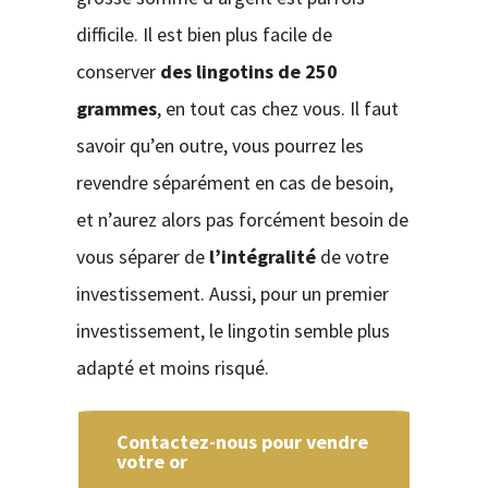
difficile. Il est bien plus facile de
conserver
des lingotins de 250
grammes
, en tout cas chez vous. Il faut
savoir qu’en outre, vous pourrez les
revendre séparément en cas de besoin,
et n’aurez alors pas forcément besoin de
vous séparer de
l’intégralité
de votre
investissement. Aussi, pour un premier
investissement, le lingotin semble plus
adapté et moins risqué.
Contactez-nous pour vendre
votre or