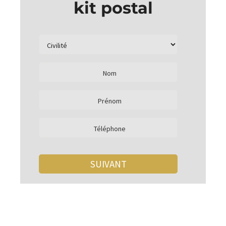
kit postal