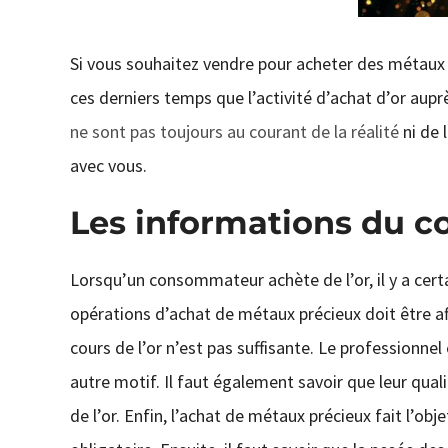
Si vous souhaitez vendre pour acheter des métaux pr
ces derniers temps que l’activité d’achat d’or aup
ne sont pas toujours au courant de la réalité
ni de l
avec vous.
Les informations du 
Lorsqu’un consommateur achète de l’or, il y a certa
opérations d’achat de métaux précieux doit être aff
cours de l’or n’est pas suffisante. Le professionnel e
autre motif. Il faut également savoir que leur qual
de l’or. Enfin, l’achat de métaux précieux fait l’ob