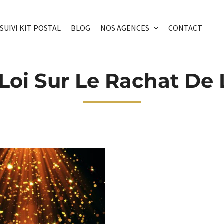
SUIVI KIT POSTAL
BLOG
NOS AGENCES
CONTACT
Loi Sur Le Rachat De 