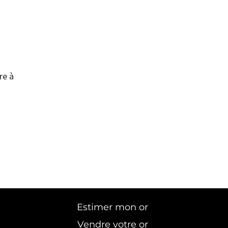
re à
Estimer mon or
Vendre votre or