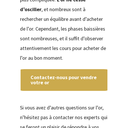
d’osciller
, et nombreux sont à
rechercher un équilibre avant d’acheter
de l’or. Cependant, les phases baissières
sont nombreuses, et il suffit d’observer
attentivement les cours pour acheter de
l’or au bon moment.
Contactez-nous pour vendre
votre or
Si vous avez d’autres questions sur l’or,
n’hésitez pas à contacter nos experts qui
se feront un plaisir de répondre à vos