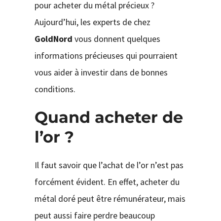
pour acheter du métal précieux ?
Aujourd’hui, les experts de chez
GoldNord
vous donnent quelques
informations précieuses qui pourraient
vous aider à investir dans de bonnes
conditions.
Quand acheter de
l’or ?
Il faut savoir que l’achat de l’or n’est pas
forcément évident. En effet, acheter du
métal doré peut être rémunérateur, mais
peut aussi faire perdre beaucoup