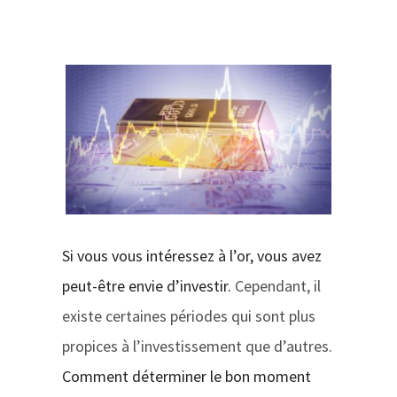
CONTACT
Si vous vous intéressez à l’or, vous avez
peut-être envie d’investir.
Cependant, il
existe certaines périodes qui sont plus
propices à l’investissement que d’autres.
Comment déterminer le bon moment