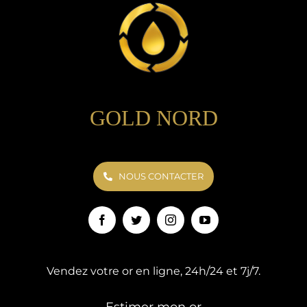
GOLD NORD
NOUS CONTACTER
Vendez votre or en ligne, 24h/24 et 7j/7.
Estimer mon or