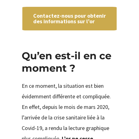
Contactez-nous pour obtenir
des informations sur l’or
Qu’en est-il en ce
moment ?
En ce moment, la situation est bien
évidemment différente et compliquée.
En effet, depuis le mois de mars 2020,
l’arrivée de la crise sanitaire liée à la
Covid-19, a rendu la lecture graphique
plus compliquée.
L’or ne cesse