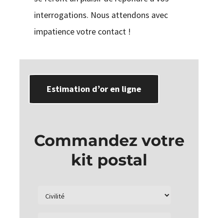
interrogations. Nous attendons avec
impatience votre contact !
Estimation d’or en ligne
Commandez votre
kit postal