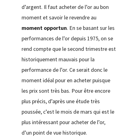
d’argent. Il faut acheter de l’or au bon
moment et savoir le revendre au
moment opportun
. En se basant sur les
performances de l’or depuis 1975, on se
rend compte que le second trimestre est
historiquement mauvais pour la
performance de l’or. Ce serait donc le
moment idéal pour en acheter puisque
les prix sont très bas. Pour être encore
plus précis, d’après une étude très
poussée, c’est le mois de mars qui est le
plus intéressant pour acheter de l’or,
d’un point de vue historique.