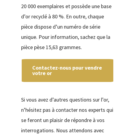
20 000 exemplaires et possède une base
d’or recyclé à 80 %. En outre, chaque
pièce dispose d’un numéro de série
unique. Pour information, sachez que la
pièce pèse 15,63 grammes.
Contactez-nous pour vendre
votre or
Si vous avez d’autres questions sur l’or,
n’hésitez pas à contacter nos experts qui
se feront un plaisir de répondre à vos
interrogations. Nous attendons avec