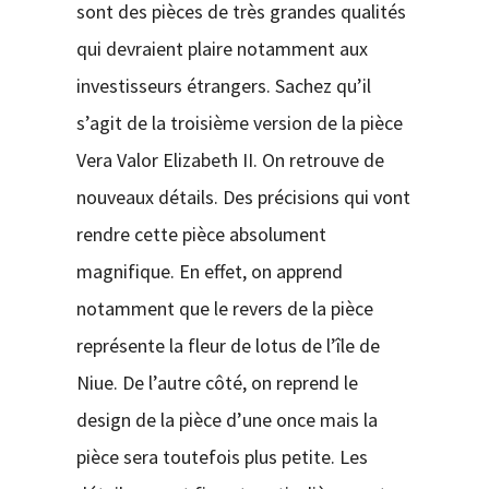
sont des pièces de très grandes qualités
qui devraient plaire notamment aux
investisseurs étrangers. Sachez qu’il
s’agit de la troisième version de la pièce
Vera Valor Elizabeth II. On retrouve de
nouveaux détails. Des précisions qui vont
rendre cette pièce absolument
magnifique. En effet, on apprend
notamment que le revers de la pièce
représente la fleur de lotus de l’île de
Niue. De l’autre côté, on reprend le
design de la pièce d’une once mais la
pièce sera toutefois plus petite. Les