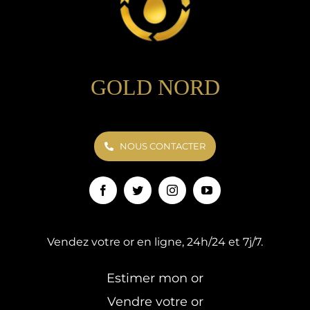
GOLD NORD
NOUS CONTACTER
Vendez votre or en ligne, 24h/24 et 7j/7.
Estimer mon or
Vendre votre or