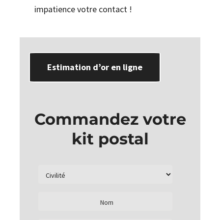
impatience votre contact !
Estimation d’or en ligne
Commandez votre
kit postal