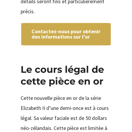
détails seront fins et particulièrement
précis.
Contactez-nous pour obtenir
des informations sur l’or
Le cours légal de
cette pièce en or
Cette nouvelle pièce en or de la série
Elizabeth II d’une demi-once est à cours
légal. Sa valeur faciale est de 50 dollars
néo-zélandais. Cette pièce est limitée à