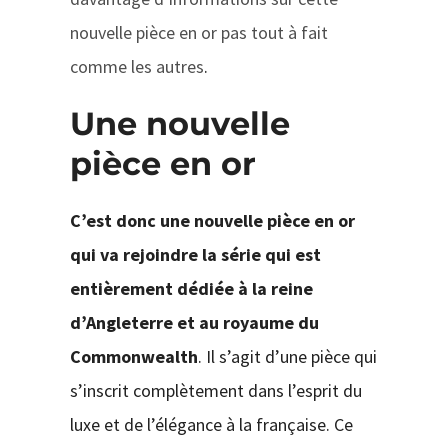
nouvelle pièce en or pas tout à fait
comme les autres
.
Une nouvelle
pièce en or
C’est donc une nouvelle pièce en or
qui va rejoindre la série qui est
entièrement dédiée à la reine
d’Angleterre et au royaume du
Commonwealth
. Il s’agit d’une pièce qui
s’inscrit complètement dans l’esprit du
luxe et de l’élégance à la française. Ce