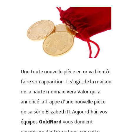
CONTACT
Une toute nouvelle pièce en or va bientôt
faire son apparition. Il s’agit de la maison
de la haute monnaie Vera Valor qui a
annoncé la frappe d’une nouvelle pièce
de sa série Elizabeth II. Aujourd’hui, vos
équipes
GoldNord
vous donnent
davantage d’informations sur cette