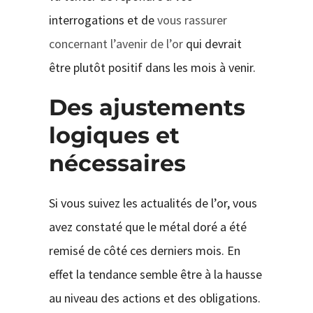
interrogations et de
vous rassurer
concernant l’avenir de l’or
qui devrait
être plutôt positif dans les mois à venir.
Des ajustements
logiques et
nécessaires
Si vous suivez les actualités de l’or, vous
avez constaté que le métal doré a été
remisé de côté ces derniers mois. En
effet la tendance semble être à la hausse
au niveau des actions et des obligations.