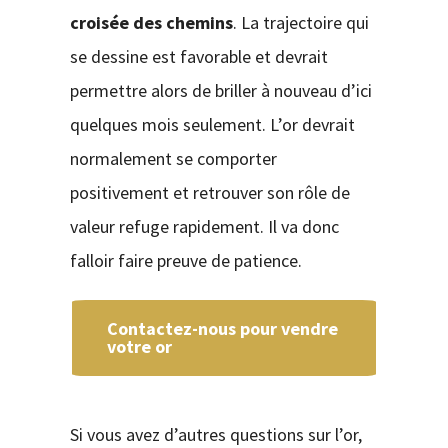
croisée des chemins
. La trajectoire qui
se dessine est favorable et devrait
permettre alors de briller à nouveau d’ici
quelques mois seulement. L’or devrait
normalement se comporter
positivement et retrouver son rôle de
valeur refuge rapidement. Il va donc
falloir faire preuve de patience.
Contactez-nous pour vendre
votre or
Si vous avez d’autres questions sur l’or,