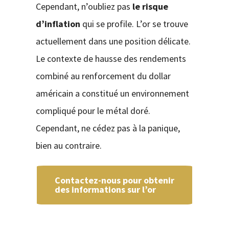
Cependant, n’oubliez pas
le risque
d’inflation
qui se profile. L’or se trouve
actuellement dans une position délicate.
Le contexte de hausse des rendements
combiné au renforcement du dollar
américain a constitué un environnement
compliqué pour le métal doré.
Cependant, ne cédez pas à la panique,
bien au contraire.
Contactez-nous pour obtenir
des informations sur l’or