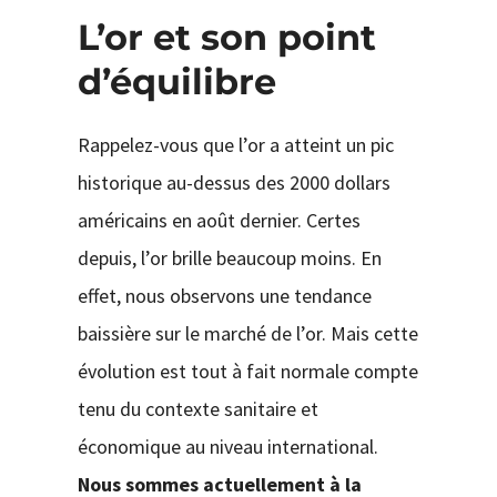
L’or et son point
d’équilibre
Rappelez-vous que l’or a atteint un pic
historique au-dessus des 2000 dollars
américains en août dernier. Certes
depuis, l’or brille beaucoup moins. En
effet, nous observons une tendance
baissière sur le marché de l’or. Mais cette
évolution est tout à fait normale compte
tenu du contexte sanitaire et
économique au niveau international.
Nous sommes actuellement à la