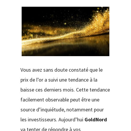
CONTACT
Vous avez sans doute constaté que le
prix de l’or a suivi une tendance à la
baisse ces derniers mois. Cette tendance
facilement observable peut être une
source d’inquiétude, notamment pour
les investisseurs. Aujourd’hui
GoldNord
va tenter de répondre à vos