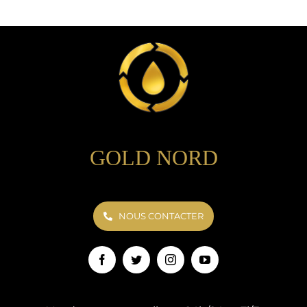
GOLD NORD
NOUS CONTACTER