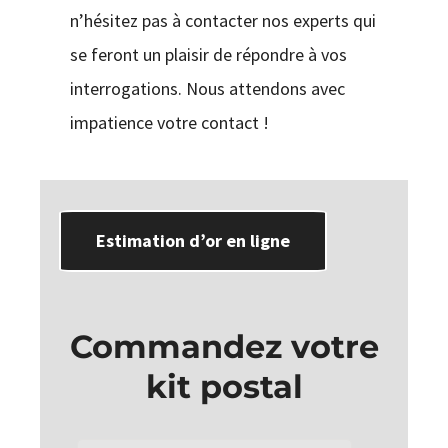
n’hésitez pas à contacter nos experts qui
se feront un plaisir de répondre à vos
interrogations. Nous attendons avec
impatience votre contact !
Estimation d’or en ligne
Commandez votre
kit postal