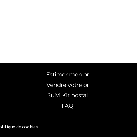
Estimer mon or
Vendre votre or
Suivi Kit postal
FAQ
olitique de cookies