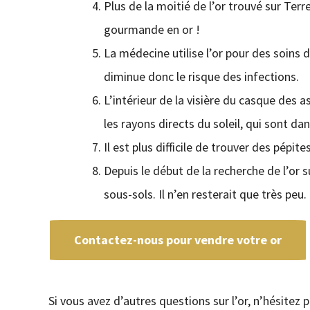
Plus de la moitié de l’or trouvé sur Terre
gourmande en or !
La médecine utilise l’or pour des soins d
diminue donc le risque des infections.
L’intérieur de la visière du casque des a
les rayons directs du soleil, qui sont d
Il est plus difficile de trouver des pépi
Depuis le début de la recherche de l’or 
sous-sols. Il n’en resterait que très peu.
Contactez-nous pour vendre votre or
Si vous avez d’autres questions sur l’or, n’hésitez 