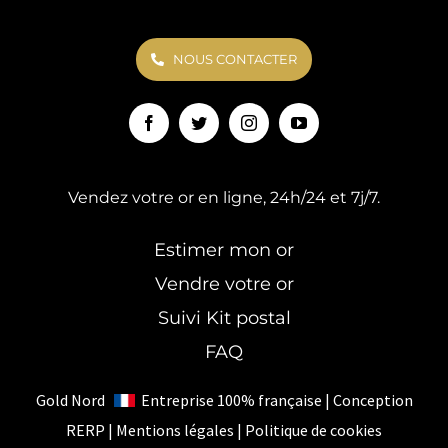
NOUS CONTACTER
Vendez votre or en ligne, 24h/24 et 7j/7.
Estimer mon or
Vendre votre or
Suivi Kit postal
FAQ
Gold Nord
Entreprise 100% française | Conception
RERP
|
Mentions légales
|
Politique de cookies