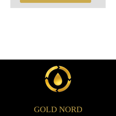
GOLD NORD