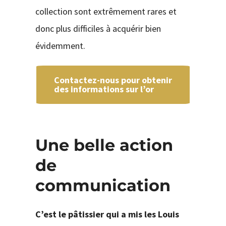
collection sont extrêmement rares et
donc plus difficiles à acquérir bien
évidemment.
Contactez-nous pour obtenir
des informations sur l’or
Une belle action
de
communication
C’est le pâtissier qui a mis les Louis