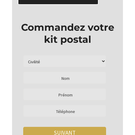
Commandez votre
kit postal