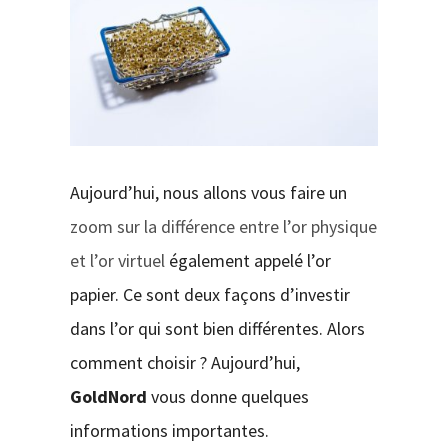
CONTACT
Aujourd’hui, nous allons vous faire un
zoom sur la différence entre l’or physique
et l’or virtuel
également appelé l’or
papier. Ce sont deux façons d’investir
dans l’or qui sont bien différentes. Alors
comment choisir ? Aujourd’hui,
GoldNord
vous donne quelques
informations importantes.