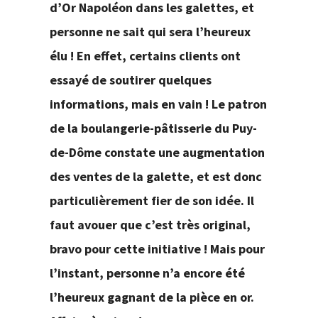
d’Or Napoléon dans les galettes, et
personne ne sait qui sera l’heureux
élu ! En effet, certains clients ont
essayé de soutirer quelques
informations, mais en vain ! Le patron
de la boulangerie-pâtisserie du Puy-
de-Dôme constate une augmentation
des ventes de la galette, et est donc
particulièrement fier de son idée. Il
faut avouer que c’est très original,
bravo pour cette initiative ! Mais pour
l’instant, personne n’a encore été
l’heureux gagnant de la pièce en or.