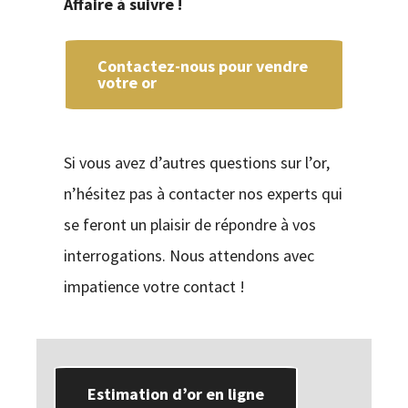
Affaire à suivre !
Contactez-nous pour vendre
votre or
Si vous avez d’autres questions sur l’or,
n’hésitez pas à contacter nos experts qui
se feront un plaisir de répondre à vos
interrogations. Nous attendons avec
impatience votre contact !
Estimation d’or en ligne