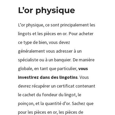
L’or physique
L’or physique, ce sont principalement les
lingots et les pièces en or. Pour acheter
ce type de bien, vous devez
généralement vous adresser à un
spécialiste ou à un banquier. De manière
globale, en tant que particulier,
vous
investirez dans des lingotins
. Vous
devrez récupérer un certificat contenant
le cachet du fondeur du lingot, le
poinçon, et la quantité d’or. Sachez que
pour les pièces en or, les pièces de