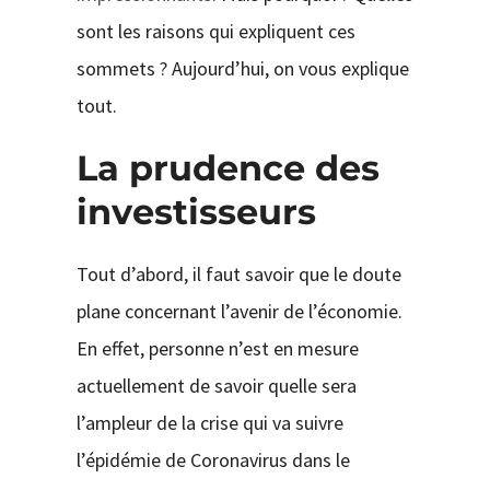
sont les raisons qui expliquent ces
sommets ? Aujourd’hui, on vous explique
tout.
La prudence des
investisseurs
Tout d’abord, il faut savoir que le doute
plane concernant l’avenir de l’économie.
En effet, personne n’est en mesure
actuellement de savoir quelle sera
l’ampleur de la crise qui va suivre
l’épidémie de Coronavirus dans le