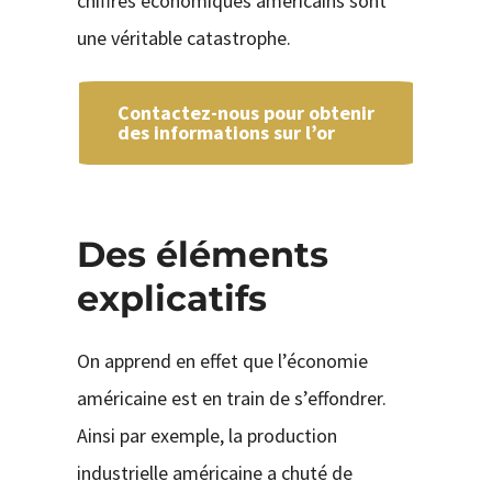
chiffres économiques américains sont
une véritable catastrophe.
Contactez-nous pour obtenir
des informations sur l’or
Des éléments
explicatifs
On apprend en effet que l’économie
américaine est en train de s’effondrer.
Ainsi par exemple, la production
industrielle américaine a chuté de