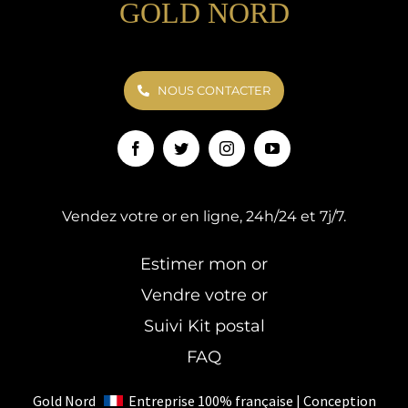
GOLD NORD
NOUS CONTACTER
Vendez votre or en ligne, 24h/24 et 7j/7.
Estimer mon or
Vendre votre or
Suivi Kit postal
FAQ
Gold Nord
Entreprise 100% française | Conception