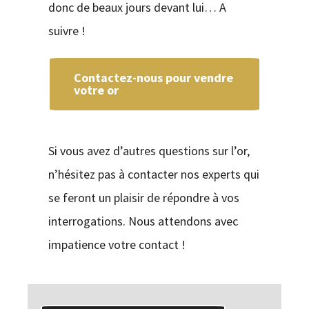
donc de beaux jours devant lui… A
suivre !
Contactez-nous pour vendre
votre or
Si vous avez d’autres questions sur l’or,
n’hésitez pas à contacter nos experts qui
se feront un plaisir de répondre à vos
interrogations. Nous attendons avec
impatience votre contact !