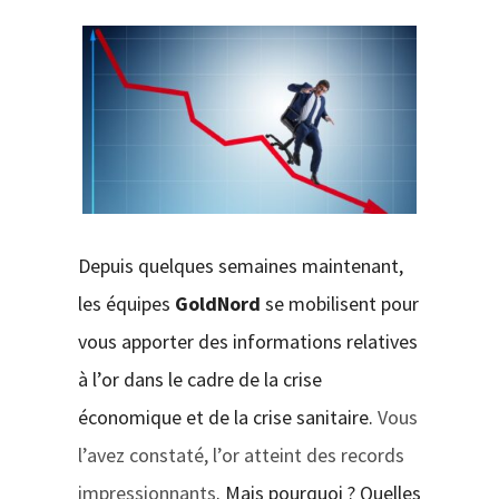
CONTACT
Depuis quelques semaines maintenant,
les équipes
GoldNord
se mobilisent pour
vous apporter des informations relatives
à l’or dans le cadre de la crise
économique et de la crise sanitaire.
Vous
l’avez constaté, l’or atteint des records
impressionnants
. Mais pourquoi ? Quelles