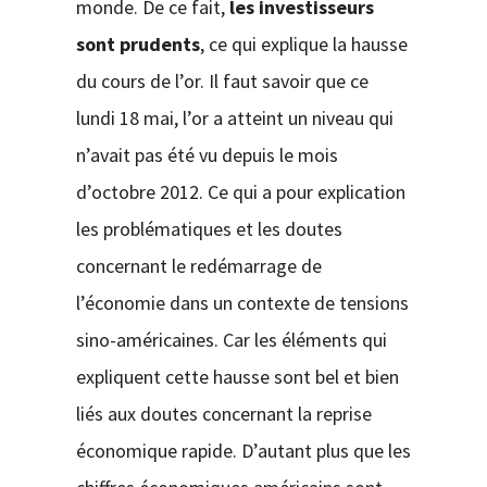
monde. De ce fait,
les investisseurs
sont prudents
, ce qui explique la hausse
du cours de l’or. Il faut savoir que ce
lundi 18 mai, l’or a atteint un niveau qui
n’avait pas été vu depuis le mois
d’octobre 2012. Ce qui a pour explication
les problématiques et les doutes
concernant le redémarrage de
l’économie dans un contexte de tensions
sino-américaines. Car les éléments qui
expliquent cette hausse sont bel et bien
liés aux doutes concernant la reprise
économique rapide. D’autant plus que les