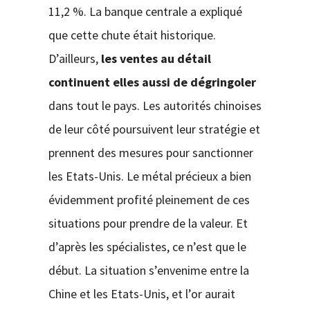
11,2 %. La banque centrale a expliqué
que cette chute était historique.
D’ailleurs,
les ventes au détail
continuent elles aussi de dégringoler
dans tout le pays. Les autorités chinoises
de leur côté poursuivent leur stratégie et
prennent des mesures pour sanctionner
les Etats-Unis. Le métal précieux a bien
évidemment profité pleinement de ces
situations pour prendre de la valeur. Et
d’après les spécialistes, ce n’est que le
début. La situation s’envenime entre la
Chine et les Etats-Unis, et l’or aurait