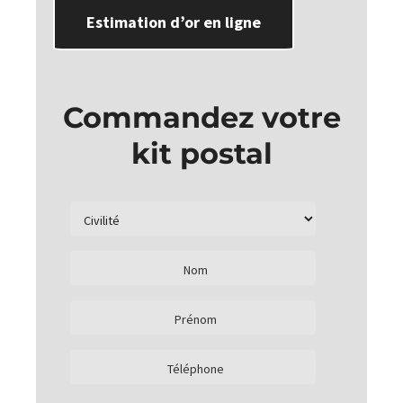
Estimation d’or en ligne
Commandez votre
kit postal