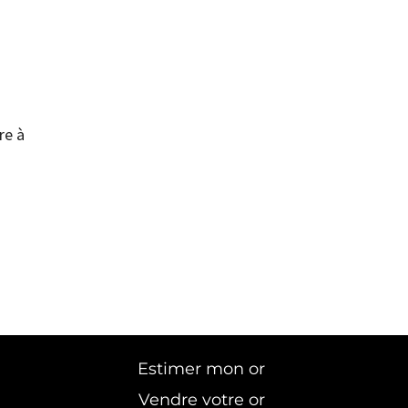
re à
Estimer mon or
Vendre votre or