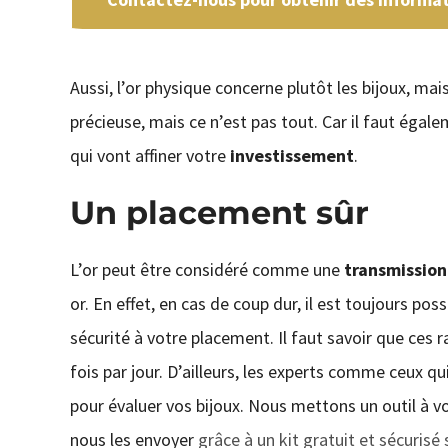
Aussi, l’or physique concerne plutôt les bijoux, mais
précieuse, mais ce n’est pas tout. Car il faut égal
qui vont affiner votre
investissement
.
Un placement sûr
L’or peut être considéré comme une
transmission
or. En effet, en cas de coup dur, il est toujours pos
sécurité à votre placement. Il faut savoir que ces ra
fois par jour. D’ailleurs, les experts comme ceux qu
pour évaluer vos bijoux. Nous mettons un outil à vo
nous les envoyer
grâce à un kit gratuit et sécurisé 