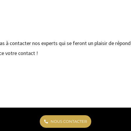
pas à contacter nos experts qui se feront un plaisir de répond
e votre contact !
NOUS CONTACTER