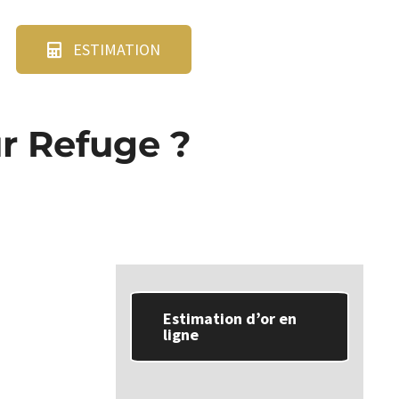
ESTIMATION
ur Refuge ?
Estimation d’or en
ligne