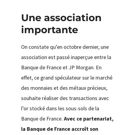
Une association
importante
On constate qu’en octobre dernier, une
association est passé inaperçue entre la
Banque de France et JP Morgan. En
effet, ce grand spéculateur sur le marché
des monnaies et des métaux précieux,
souhaite réaliser des transactions avec
l’or stocké dans les sous-sols de la
Banque de France.
Avec ce partenariat,
la Banque de France accroît son