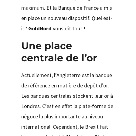
maximum
. Et la Banque de France a mis
en place un nouveau dispositif. Quel est-
il ?
GoldNord
vous dit tout !
Une place
centrale de l’or
Actuellement, l’Angleterre est la banque
de référence en matière de dépôt d’or.
Les banques centrales stockent leur or à
Londres. C’est en effet la plate-forme de
négoce la plus importante au niveau
international. Cependant, le Brexit fait