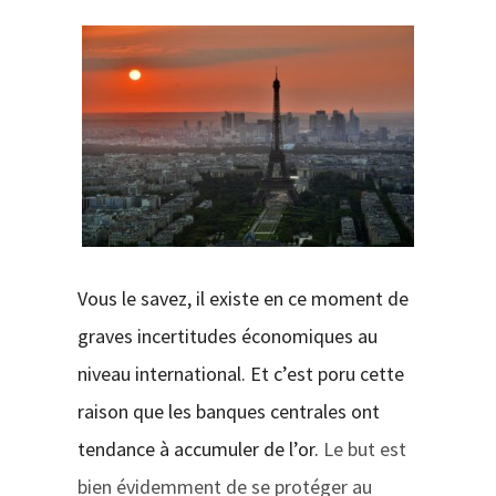
CONTACT
Vous le savez, il existe en ce moment de
graves incertitudes économiques au
niveau international. Et c’est poru cette
raison que les banques centrales ont
tendance à accumuler de l’or.
Le but est
bien évidemment de se protéger au