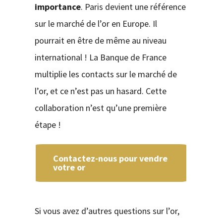
importance
. Paris devient une référence
sur le marché de l’or en Europe. Il
pourrait en être de même au niveau
international ! La Banque de France
multiplie les contacts sur le marché de
l’or, et ce n’est pas un hasard. Cette
collaboration n’est qu’une première
étape !
Contactez-nous pour vendre
votre or
Si vous avez d’autres questions sur l’or,