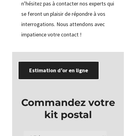
n’hésitez pas à contacter nos experts qui
se feront un plaisir de répondre à vos
interrogations. Nous attendons avec
impatience votre contact !
Estimation d’or en ligne
Commandez votre
kit postal