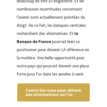
beaucoup de tort à l’Angleterre. Et de
nombreuses incertitudes concernant
l’avenir sont actuellement pointées du
doigt. De ce fait, les banques centrales
recherchent des alternatives. Et
la
Banque de France
pourrait bien se
positionner pour devenir LA référence en
la matière. Une belle opportunité pour
notre pays qui pourrait devenir une place
forte pour l’or dans les années à venir.
Contactez-nous pour obtenir
des informations sur l’or