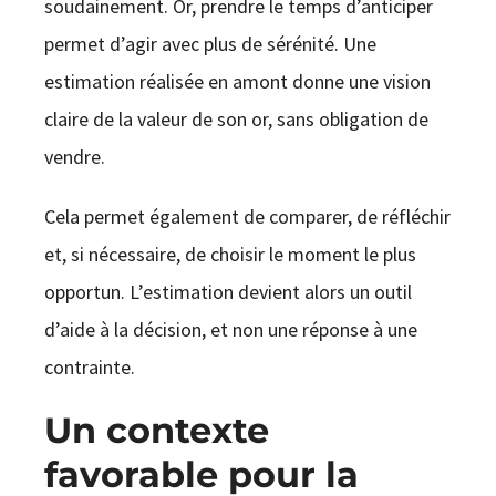
soudainement. Or, prendre le temps d’anticiper
permet d’agir avec plus de sérénité. Une
estimation réalisée en amont donne une vision
claire de la valeur de son or, sans obligation de
vendre.
Cela permet également de comparer, de réfléchir
et, si nécessaire, de choisir le moment le plus
opportun. L’estimation devient alors un outil
d’aide à la décision, et non une réponse à une
contrainte.
Un contexte
favorable pour la