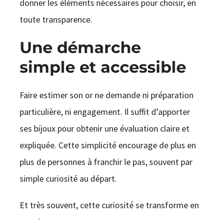
donner les éléments nécessaires pour choisir, en
toute transparence.
Une démarche
simple et accessible
Faire estimer son or ne demande ni préparation
particulière, ni engagement. Il suffit d’apporter
ses bijoux pour obtenir une évaluation claire et
expliquée. Cette simplicité encourage de plus en
plus de personnes à franchir le pas, souvent par
simple curiosité au départ.
Et très souvent, cette curiosité se transforme en