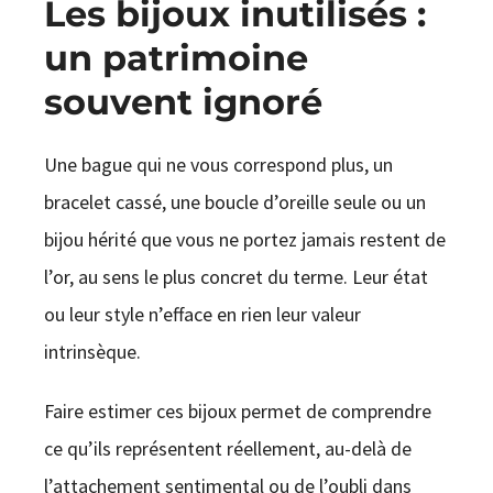
Les bijoux inutilisés :
un patrimoine
souvent ignoré
Une bague qui ne vous correspond plus, un
bracelet cassé, une boucle d’oreille seule ou un
bijou hérité que vous ne portez jamais restent de
l’or, au sens le plus concret du terme. Leur état
ou leur style n’efface en rien leur valeur
intrinsèque.
Faire estimer ces bijoux permet de comprendre
ce qu’ils représentent réellement, au-delà de
l’attachement sentimental ou de l’oubli dans