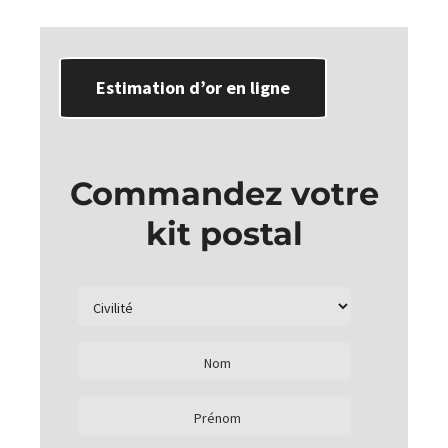
Estimation d’or en ligne
Commandez votre
kit postal