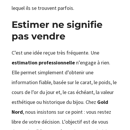
lequel ils se trouvent parfois.
Estimer ne signifie
pas vendre
C’est une idée reçue très fréquente. Une
estimation professionnelle
n’engage à rien.
Elle permet simplement d’obtenir une
information fiable, basée sur le carat, le poids, le
cours de l’or du jour et, le cas échéant, la valeur
esthétique ou historique du bijou. Chez
Gold
Nord
, nous insistons sur ce point : vous restez
libre de votre décision. L’objectif est de vous