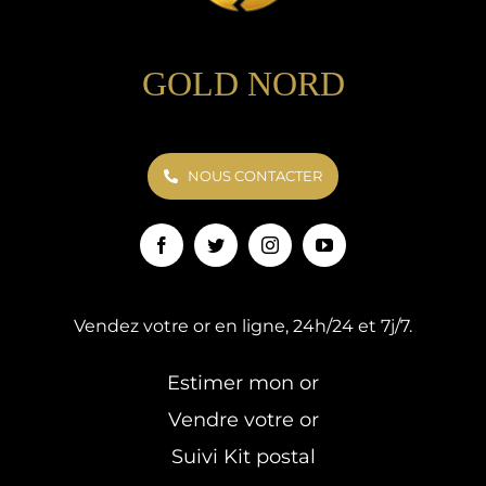
GOLD NORD
NOUS CONTACTER
Vendez votre or en ligne, 24h/24 et 7j/7.
Estimer mon or
Vendre votre or
Suivi Kit postal