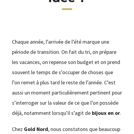
CONTACT
Chaque année, l’arrivée de l’été marque une
période de transition. On fait du tri, on prépare
les vacances, on repense son budget et on prend
souvent le temps de s’occuper de choses que
l’on remet à plus tard le reste de l’année. C’est
aussi un moment particulièrement pertinent pour
s’interroger sur la valeur de ce que l’on possède
déjà, notamment lorsqu’il s’agit de
bijoux en or
.
Chez
Gold Nord
, nous constatons que beaucoup