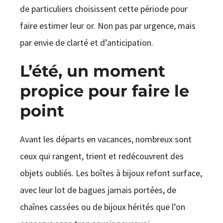
de particuliers choisissent cette période pour
faire estimer leur or. Non pas par urgence, mais
par envie de clarté et d’anticipation.
L’été, un moment
propice pour faire le
point
Avant les départs en vacances, nombreux sont
ceux qui rangent, trient et redécouvrent des
objets oubliés. Les boîtes à bijoux refont surface,
avec leur lot de bagues jamais portées, de
chaînes cassées ou de bijoux hérités que l’on