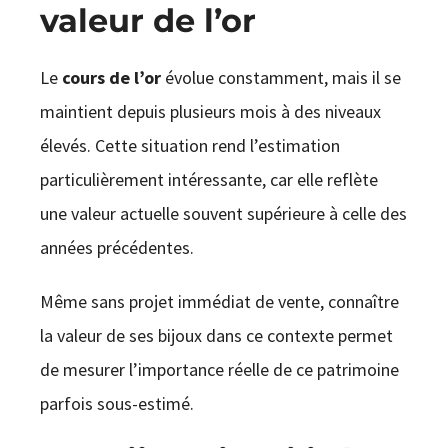
valeur de l’or
Le
cours de l’or
évolue constamment, mais il se
maintient depuis plusieurs mois à des niveaux
élevés. Cette situation rend l’estimation
particulièrement intéressante, car elle reflète
une valeur actuelle souvent supérieure à celle des
années précédentes.
Même sans projet immédiat de vente, connaître
la valeur de ses bijoux dans ce contexte permet
de mesurer l’importance réelle de ce patrimoine
parfois sous-estimé.