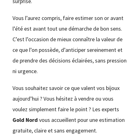
surprise.
Vous l’aurez compris, faire estimer son or avant
l’été est avant tout une démarche de bon sens.
C’est l’occasion de mieux connaître la valeur de
ce que l’on possède, d’anticiper sereinement et
de prendre des décisions éclairées, sans pression
ni urgence.
Vous souhaitez savoir ce que valent vos bijoux
aujourd’hui ? Vous hésitez à vendre ou vous
voulez simplement faire le point ? Les experts
Gold Nord
vous accueillent pour une estimation
gratuite, claire et sans engagement.