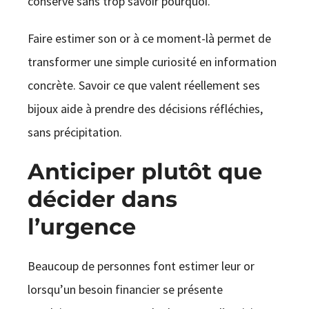
conserve sans trop savoir pourquoi.
Faire estimer son or à ce moment-là permet de
transformer une simple curiosité en information
concrète. Savoir ce que valent réellement ses
bijoux aide à prendre des décisions réfléchies,
sans précipitation.
Anticiper plutôt que
décider dans
l’urgence
Beaucoup de personnes font estimer leur or
lorsqu’un besoin financier se présente