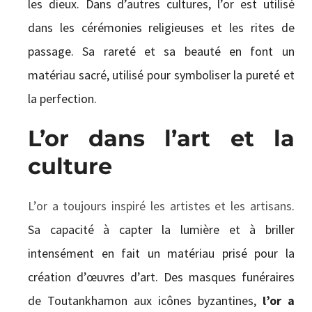
les dieux. Dans d’autres cultures, l’or est utilisé
dans les cérémonies religieuses et les rites de
passage. Sa rareté et sa beauté en font un
matériau sacré, utilisé pour symboliser la pureté et
la perfection.
L’or dans l’art et la
culture
L’or a toujours inspiré les artistes et les artisans
.
Sa capacité à capter la lumière et à briller
intensément en fait un matériau prisé pour la
création d’œuvres d’art. Des masques funéraires
de Toutankhamon aux icônes byzantines,
l’or a