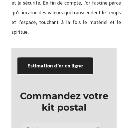
et la sécurité. En fin de compte, l’or fascine parce
qu’il incarne des valeurs qui transcendent le temps
et l’espace, touchant à la fois le matériel et le
spirituel.
Estimation d’or en ligne
Commandez votre
kit postal