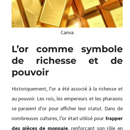
Canva
L’or comme symbole
de richesse et de
pouvoir
Historiquement, l’or a été associé à la richesse et
au pouvoir. Les rois, les empereurs et les pharaons
se paraient d’or pour afficher leur statut. Dans de
nombreuses cultures, l’or était utilisé pour
frapper
des pièces de monnaie
, renforçant son rôle en