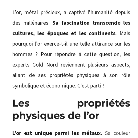
CONTACT
L’or, métal précieux, a captivé l’humanité depuis
des millénaires.
Sa fascination transcende les
cultures, les époques et les continents
. Mais
pourquoi l’or exerce-t-il une telle attirance sur les
hommes ? Pour répondre à cette question, les
experts Gold Nord reviennent plusieurs aspects,
allant de ses propriétés physiques à son rôle
symbolique et économique. C’est parti !
Les propriétés
physiques de l’or
L’or est unique parmi les métaux.
Sa couleur