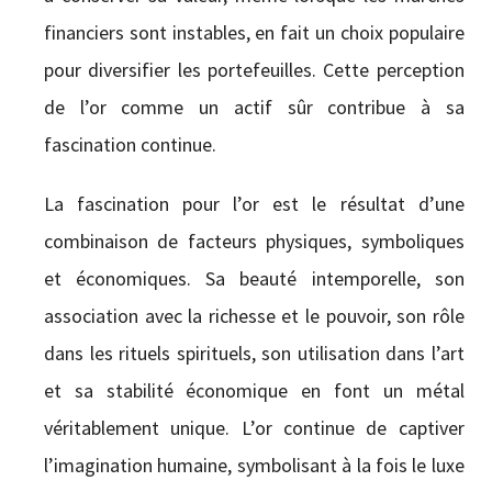
financiers sont instables, en fait un choix populaire
pour diversifier les portefeuilles. Cette perception
de l’or comme un actif sûr contribue à sa
fascination continue.
La fascination pour l’or est le résultat d’une
combinaison de facteurs physiques, symboliques
et économiques. Sa beauté intemporelle, son
association avec la richesse et le pouvoir, son rôle
dans les rituels spirituels, son utilisation dans l’art
et sa stabilité économique en font un métal
véritablement unique. L’or continue de captiver
l’imagination humaine, symbolisant à la fois le luxe