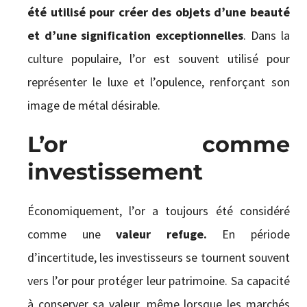
été utilisé pour créer des objets d’une beauté
et d’une signification exceptionnelles
. Dans la
culture populaire, l’or est souvent utilisé pour
représenter le luxe et l’opulence, renforçant son
image de métal désirable.
L’or comme
investissement
Économiquement, l’or a toujours été considéré
comme une
valeur refuge.
En période
d’incertitude, les investisseurs se tournent souvent
vers l’or pour protéger leur patrimoine. Sa capacité
à conserver sa valeur, même lorsque les marchés