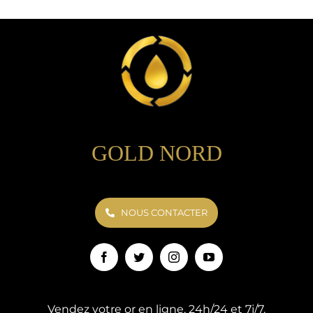
GOLD NORD
NOUS CONTACTER
Vendez votre or en ligne, 24h/24 et 7j/7.