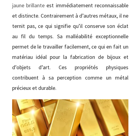
jaune brillante
est immédiatement reconnaissable
et distincte. Contrairement à d’autres métaux, il ne
ternit pas, ce qui signifie qu’il conserve son éclat
au fil du temps. Sa malléabilité exceptionnelle
permet de le travailler facilement, ce qui en fait un
matériau idéal pour la fabrication de bijoux et
d’objets d’art. Ces propriétés physiques
contribuent à sa perception comme un métal
précieux et durable.