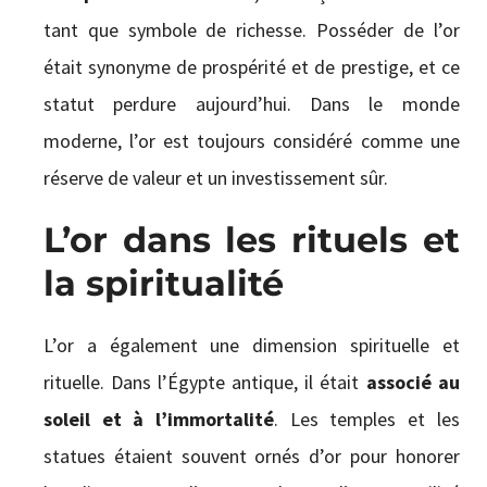
tant que symbole de richesse. Posséder de l’or
était synonyme de prospérité et de prestige, et ce
statut perdure aujourd’hui. Dans le monde
moderne, l’or est toujours considéré comme une
réserve de valeur et un investissement sûr.
L’or dans les rituels et
la spiritualité
L’or a également une dimension spirituelle et
rituelle. Dans l’Égypte antique, il était
associé au
soleil et à l’immortalité
. Les temples et les
statues étaient souvent ornés d’or pour honorer