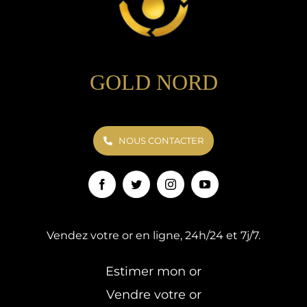
GOLD NORD
NOUS CONTACTER
Vendez votre or en ligne, 24h/24 et 7j/7.
Estimer mon or
Vendre votre or