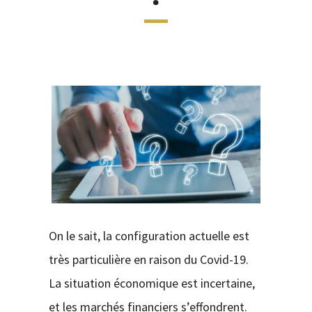
CONTACT
On le sait, la configuration actuelle est
très particulière en raison du Covid-19.
La situation économique est incertaine,
et les marchés financiers s’effondrent.