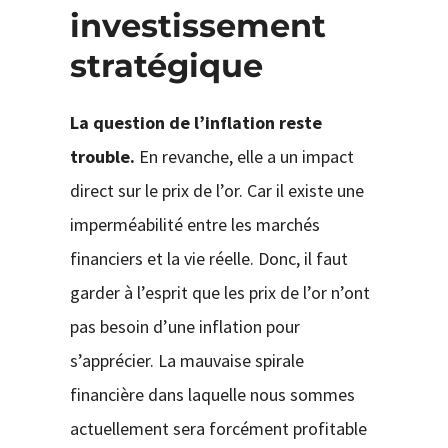
investissement
stratégique
La question de l’inflation reste
trouble.
En revanche, elle a un impact
direct sur le prix de l’or. Car il existe une
imperméabilité entre les marchés
financiers et la vie réelle. Donc, il faut
garder à l’esprit que les prix de l’or n’ont
pas besoin d’une inflation pour
s’apprécier. La mauvaise spirale
financière dans laquelle nous sommes
actuellement sera forcément profitable