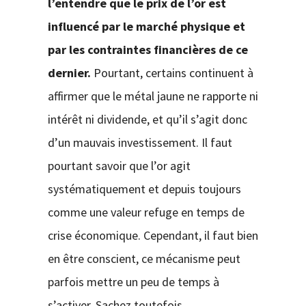
l’entendre que le prix de l’or est
influencé par le marché physique et
par les contraintes financières de ce
dernier.
Pourtant, certains continuent à
affirmer que le métal jaune ne rapporte ni
intérêt ni dividende, et qu’il s’agit donc
d’un mauvais investissement. Il faut
pourtant savoir que l’or agit
systématiquement et depuis toujours
comme une valeur refuge en temps de
crise économique. Cependant, il faut bien
en être conscient, ce mécanisme peut
parfois mettre un peu de temps à
s’activer. Sachez toutefois