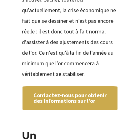
qu’actuellement, la crise économique ne
fait que se dessiner et n’est pas encore
réelle : il est donc tout à fait normal
d’assister à des ajustements des cours
de l’or. Ce n’est qu’à la fin de l’année au
minimum que l’or commencera à
véritablement se stabiliser.
Contactez-nous pour obtenir
des informations sur l’or
Un