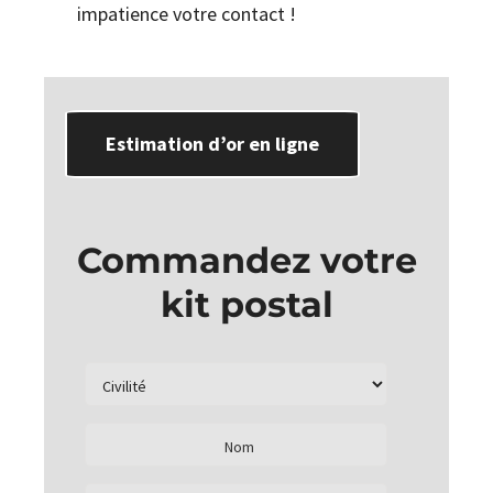
impatience votre contact !
Estimation d’or en ligne
Commandez votre
kit postal