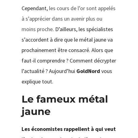
Cependant,
les cours de l’or sont appelés
à s’apprécier dans un avenir plus ou
moins proche
. D’ailleurs, les spécialistes
s’accordent à dire que le métal jaune va
prochainement être consacré. Alors que
faut-il comprendre ? Comment décrypter
l’actualité ? Aujourd’hui
GoldNord
vous
explique tout.
Le fameux métal
jaune
Les économistes rappellent à qui veut