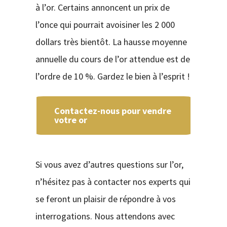
à l’or. Certains annoncent un prix de
l’once qui pourrait avoisiner les 2 000
dollars très bientôt. La hausse moyenne
annuelle du cours de l’or attendue est de
l’ordre de 10 %. Gardez le bien à l’esprit !
Contactez-nous pour vendre
votre or
Si vous avez d’autres questions sur l’or,
n’hésitez pas à contacter nos experts qui
se feront un plaisir de répondre à vos
interrogations. Nous attendons avec