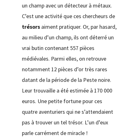
un champ avec un détecteur à métaux.
C’est une activité que ces chercheurs de
trésors
aiment pratiquer. Or, par hasard,
au milieu d’un champ, ils ont déterré un
vrai butin contenant 557 pièces
médiévales. Parmi elles, on retrouve
notamment 12 pièces d’or très rares
datant de la période de la Peste noire.
Leur trouvaille a été estimée à 170 000
euros. Une petite fortune pour ces
quatre aventuriers qui ne s’attendaient
pas à trouver un tel trésor. L’un d’eux
parle carrément de miracle !