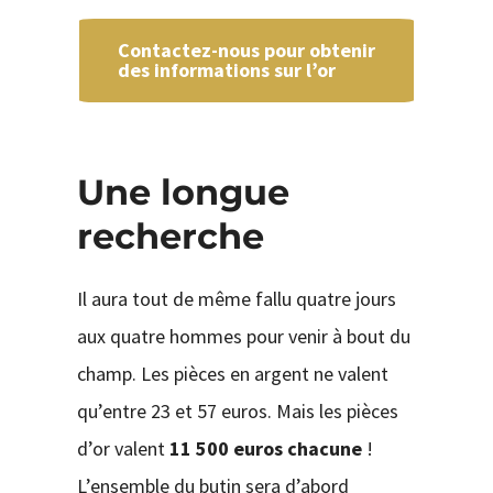
Contactez-nous pour obtenir
des informations sur l’or
Une longue
recherche
Il aura tout de même fallu quatre jours
aux quatre hommes pour venir à bout du
champ. Les pièces en argent ne valent
qu’entre 23 et 57 euros. Mais les pièces
d’or valent
11 500 euros chacune
!
L’ensemble du butin sera d’abord