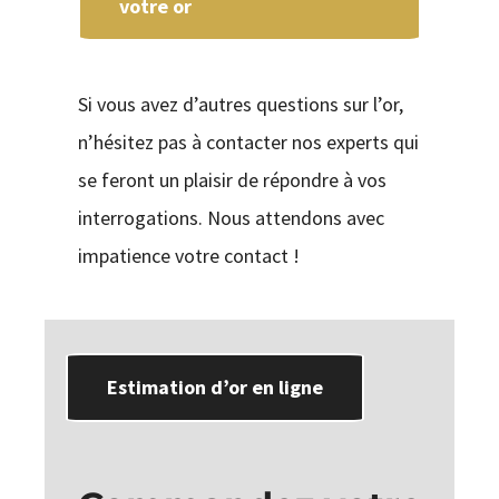
votre or
Si vous avez d’autres questions sur l’or,
n’hésitez pas à contacter nos experts qui
se feront un plaisir de répondre à vos
interrogations. Nous attendons avec
impatience votre contact !
Estimation d’or en ligne