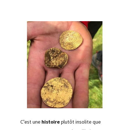
CONTACT
C’est une
histoire
plutôt insolite que