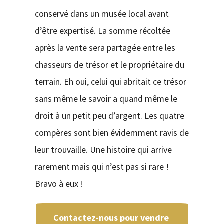
conservé dans un musée local avant
d’être expertisé. La somme récoltée
après la vente sera partagée entre les
chasseurs de trésor et le propriétaire du
terrain. Eh oui, celui qui abritait ce trésor
sans même le savoir a quand même le
droit à un petit peu d’argent. Les quatre
compères sont bien évidemment ravis de
leur trouvaille. Une histoire qui arrive
rarement mais qui n’est pas si rare !
Bravo à eux !
Contactez-nous pour vendre