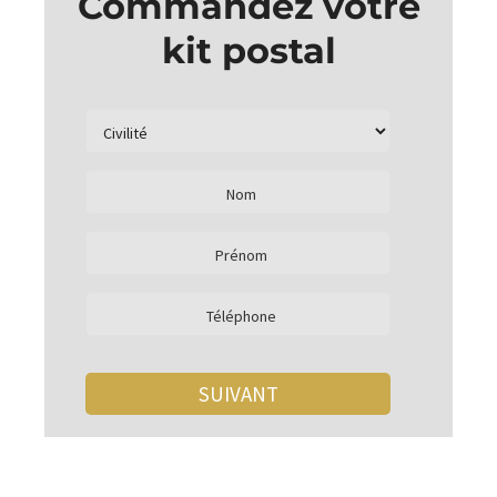
Commandez votre
kit postal