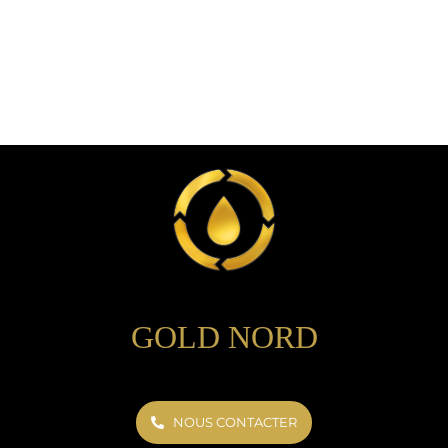
GOLD NORD
NOUS CONTACTER