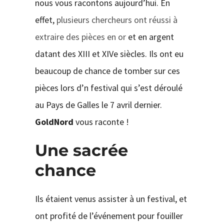
nous vous racontons aujourd’hui. En
effet,
plusieurs chercheurs ont réussi à
extraire des pièces en or
et en argent
datant des XIII et XIVe siècles. Ils ont eu
beaucoup de chance de tomber sur ces
pièces lors d’n festival qui s’est déroulé
au Pays de Galles le 7 avril dernier.
GoldNord
vous raconte !
Une sacrée
chance
Ils étaient venus assister à un festival, et
ont profité de l’événement pour fouiller