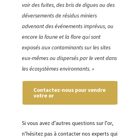
voir des fuites, des bris de digues ou des
déversements de résidus miniers
advenant des événements imprévus, ou
encore la faune et la flore qui sont
exposés aux contaminants sur les sites
eux-mêmes ou dispersés par le vent dans
les écosystèmes environnants. »
Contactez-nous pour vendre
votre or
Si vous avez d’autres questions sur l’or,
n’hésitez pas à contacter nos experts qui