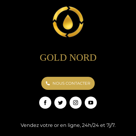
GOLD NORD
NOUS CONTACTER
Vendez votre or en ligne, 24h/24 et 7j/7.