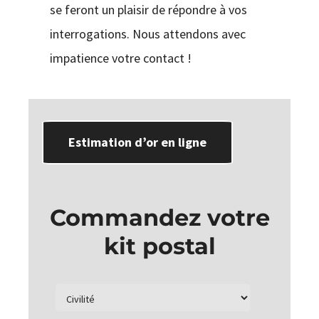
se feront un plaisir de répondre à vos
interrogations. Nous attendons avec
impatience votre contact !
Estimation d’or en ligne
Commandez votre
kit postal