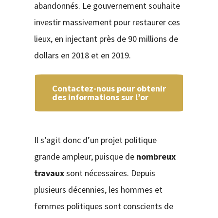
abandonnés. Le gouvernement souhaite
investir massivement pour restaurer ces
lieux, en injectant près de 90 millions de
dollars en 2018 et en 2019.
Contactez-nous pour obtenir
des informations sur l’or
Il s’agit donc d’un projet politique
grande ampleur, puisque de
nombreux
travaux
sont nécessaires. Depuis
plusieurs décennies, les hommes et
femmes politiques sont conscients de