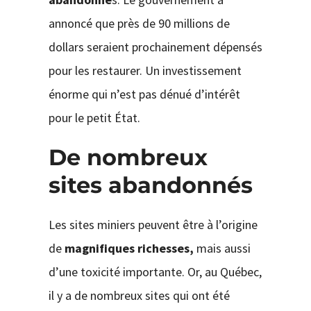
annoncé que près de 90 millions de
dollars seraient prochainement dépensés
pour les restaurer. Un investissement
énorme qui n’est pas dénué d’intérêt
pour le petit État.
De nombreux
sites abandonnés
Les sites miniers peuvent être à l’origine
de
magnifiques richesses,
mais aussi
d’une toxicité importante. Or, au Québec,
il y a de nombreux sites qui ont été