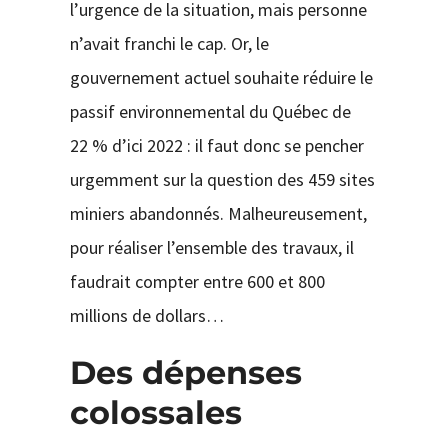
l’urgence de la situation, mais personne
n’avait franchi le cap. Or, le
gouvernement actuel souhaite réduire le
passif environnemental du Québec de
22 % d’ici 2022 : il faut donc se pencher
urgemment sur la question des 459 sites
miniers abandonnés. Malheureusement,
pour réaliser l’ensemble des travaux, il
faudrait compter entre 600 et 800
millions de dollars…
Des dépenses
colossales