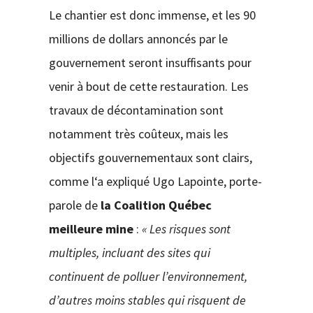
Le chantier est donc immense, et les 90
millions de dollars annoncés par le
gouvernement seront insuffisants pour
venir à bout de cette restauration. Les
travaux de décontamination sont
notamment très coûteux, mais les
objectifs gouvernementaux sont clairs,
comme l‘a expliqué Ugo Lapointe, porte-
parole de
la Coalition Québec
meilleure mine
:
« Les risques sont
multiples, incluant des sites qui
continuent de polluer l’environnement,
d’autres moins stables qui risquent de