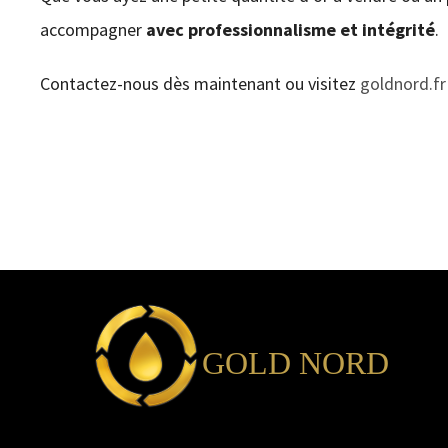
accompagner
avec professionnalisme et intégrité
.
Contactez-nous dès maintenant ou visitez
goldnord.fr
GOLD NORD