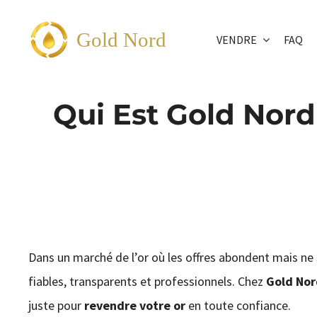
Passer
au
Gold Nord
VENDRE
FAQ
contenu
Qui Est Gold Nord
Dans un marché de l’or où les offres abondent mais ne s
fiables, transparents et professionnels. Chez
Gold Nor
juste pour
revendre votre or
en toute confiance.