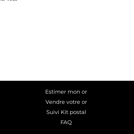
Estimer mon or
Vendre votre or
Suivi Kit postal
FAQ