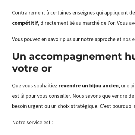
Contrairement à certaines enseignes qui appliquent 
compétitif
, directement lié au marché de l’or. Vous a
Vous pouvez en savoir plus sur notre approche et
nos e
Un accompagnement hum
votre or
Que vous souhaitiez
revendre un bijou ancien
, une p
est là pour vous conseiller. Nous savons que vendre de l
besoin urgent ou un choix stratégique. C’est pourquoi 
Notre service est :