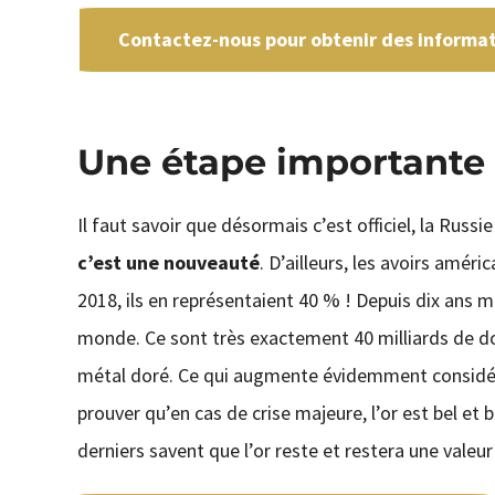
Contactez-nous pour obtenir des informati
Une étape importante
Il faut savoir que désormais c’est officiel, la Russ
c’est une nouveauté
. D’ailleurs, les avoirs amér
2018, ils en représentaient 40 % ! Depuis dix ans m
monde. Ce sont très exactement 40 milliards de do
métal doré. Ce qui augmente évidemment considéra
prouver qu’en cas de crise majeure, l’or est bel et 
derniers savent que l’or reste et restera une vale