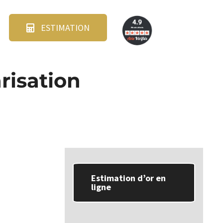
ESTIMATION
risation
Estimation d’or en
ligne