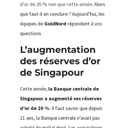
d’or de 20 % rien que cette année
. Alors
que faut-il en conclure ? Aujourd’hui, les
équipes de
GoldNord
répondent à vos
questions
L’augmentation
des réserves d’or
de Singapour
Cette année,
la Banque centrale de
Singapour a augmenté ses réserves
d’or de 20 %
. Il faut savoir que depuis
21 ans, la Banque centrale n’avait pas
acheté de métal doré. Les acquisitions