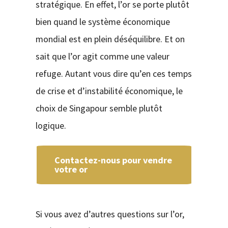
stratégique. En effet, l’or se porte plutôt
bien quand le système économique
mondial est en plein déséquilibre. Et on
sait que l’or agit comme une valeur
refuge. Autant vous dire qu’en ces temps
de crise et d’instabilité économique, le
choix de Singapour semble plutôt
logique.
Contactez-nous pour vendre
votre or
Si vous avez d’autres questions sur l’or,