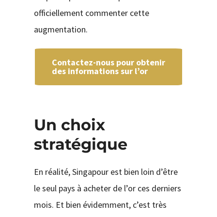
officiellement commenter cette
augmentation.
Contactez-nous pour obtenir
des informations sur l’or
Un choix
stratégique
En réalité, Singapour est bien loin d’être
le seul pays à acheter de l’or ces derniers
mois. Et bien évidemment, c’est très