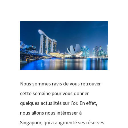
CONTACT
Nous sommes ravis de vous retrouver
cette semaine pour vous donner
quelques actualités sur l’or. En effet,
nous allons nous intéresser à
Singapour,
qui a augmenté ses réserves