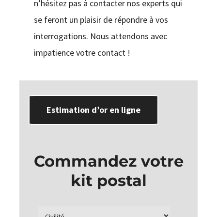
n’hésitez pas à contacter nos experts qui
se feront un plaisir de répondre à vos
interrogations. Nous attendons avec
impatience votre contact !
Estimation d’or en ligne
Commandez votre
kit postal