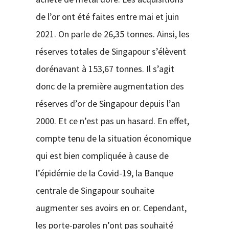
de l’or ont été faites entre mai et juin
2021. On parle de 26,35 tonnes. Ainsi, les
réserves totales de Singapour s’élèvent
dorénavant à 153,67 tonnes. Il s’agit
donc de la première augmentation des
réserves d’or de Singapour depuis l’an
2000. Et ce n’est pas un hasard. En effet,
compte tenu de la situation économique
qui est bien compliquée à cause de
l’épidémie de la Covid-19, la Banque
centrale de Singapour souhaite
augmenter ses avoirs en or. Cependant,
les porte-paroles n’ont pas souhaité