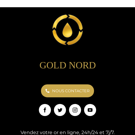
GOLD NORD
NOUS CONTACTER
Vendez votre or en ligne, 24h/24 et 7j/7.