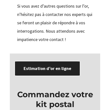
Si vous avez d’autres questions sur l’or,
n’hésitez pas à contacter nos experts qui
se feront un plaisir de répondre à vos
interrogations. Nous attendons avec
impatience votre contact !
Estimation d’or en ligne
Commandez votre
kit postal