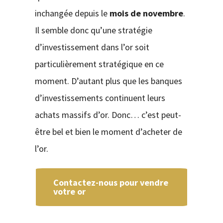
inchangée depuis le
mois de novembre
.
Il semble donc qu’une stratégie
d’investissement dans l’or soit
particulièrement stratégique en ce
moment. D’autant plus que les banques
d’investissements continuent leurs
achats massifs d’or. Donc… c’est peut-
être bel et bien le moment d’acheter de
l’or.
Contactez-nous pour vendre
votre or