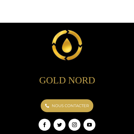
GOLD NORD
NOUS CONTACTER