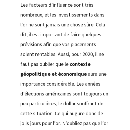
Les facteurs d’influence sont très
nombreux, et les investissements dans
l’or ne sont jamais une chose sûre. Cela
dit, il est important de faire quelques
prévisions afin que vos placements
soient rentables. Aussi, pour 2020, il ne
faut pas oublier que le
contexte
géopolitique et économique
aura une
importance considérable. Les années
d’élections américaines sont toujours un
peu particulières, le dollar souffrant de
cette situation. Ce qui augure donc de
jolis jours pour l’or. N’oubliez pas que l’or