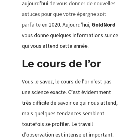
aujourd’hui de
vous donner de nouvelles
astuces pour que votre épargne soit
parfaite
en 2020. Aujourd’hui,
GoldNord
vous donne quelques informations sur ce
qui vous attend cette année.
Le cours de l’or
Vous le savez, le cours de l’or n’est pas
une science exacte. C’est évidemment
très difficile de savoir ce qui nous attend,
mais quelques tendances semblent
toutefois se profiler. Le travail
d’observation est intense et important.