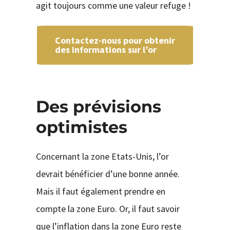
agit toujours comme une valeur refuge !
Contactez-nous pour obtenir
des informations sur l’or
Des prévisions
optimistes
Concernant la zone Etats-Unis, l’or
devrait bénéficier d’une bonne année.
Mais il faut également prendre en
compte la zone Euro. Or, il faut savoir
que l’inflation dans la zone Euro reste