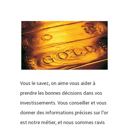
CONTACT
Vous le savez, on aime vous aider à
prendre les bonnes décisions dans vos
investissements. Vous conseiller et vous
donner des informations précises sur l’or
est notre métier, et nous sommes ravis