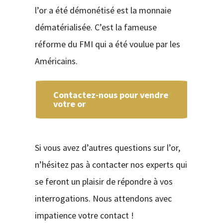
l’or a été démonétisé est la monnaie
dématérialisée. C’est la fameuse
réforme du FMI qui a été voulue par les
Américains.
Contactez-nous pour vendre
votre or
Si vous avez d’autres questions sur l’or,
n’hésitez pas à contacter nos experts qui
se feront un plaisir de répondre à vos
interrogations. Nous attendons avec
impatience votre contact !