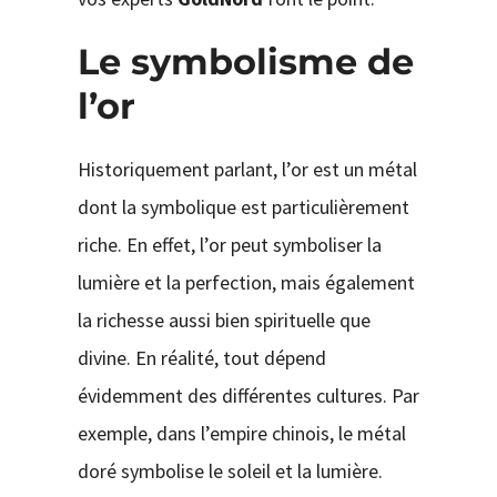
Le symbolisme de
l’or
Historiquement parlant, l’or est un métal
dont la symbolique est particulièrement
riche. En effet, l’or peut symboliser la
lumière et la perfection, mais également
la richesse aussi bien spirituelle que
divine. En réalité, tout dépend
évidemment des différentes cultures. Par
exemple, dans l’empire chinois, le métal
doré symbolise le soleil et la lumière.