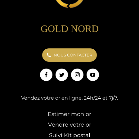
GOLD NORD
NOUS CONTACTER
Vendez votre or en ligne, 24h/24 et 7j/7.
Estimer mon or
Vendre votre or
Suivi Kit postal