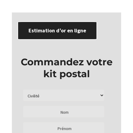
Estimation d’or en ligne
Commandez votre
kit postal