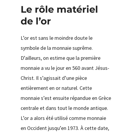
Le rôle matériel
de l’or
L’or est sans le moindre doute le
symbole de la monnaie suprême.
D’ailleurs, on estime que la première
monnaie a vu le jour en 560 avant Jésus-
Christ. Il s’agissait d’une pièce
entièrement en or naturel. Cette
monnaie s’est ensuite répandue en Grèce
centrale et dans tout le monde antique.
L’or a alors été utilisé comme monnaie
en Occident jusqu’en 1973. À cette date,