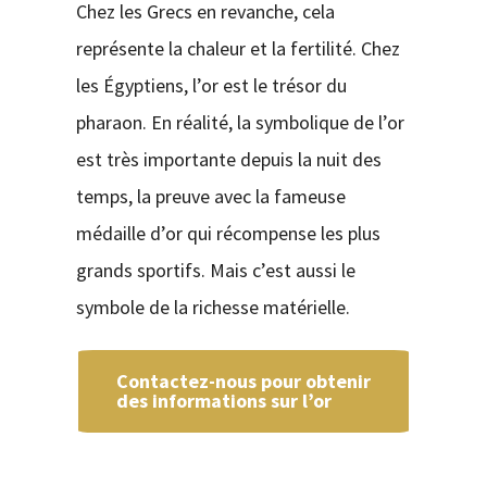
Chez les Grecs en revanche, cela
représente la chaleur et la fertilité. Chez
les Égyptiens, l’or est le trésor du
pharaon. En réalité, la symbolique de l’or
est très importante depuis la nuit des
temps, la preuve avec la fameuse
médaille d’or qui récompense les plus
grands sportifs. Mais c’est aussi le
symbole de la richesse matérielle.
Contactez-nous pour obtenir
des informations sur l’or