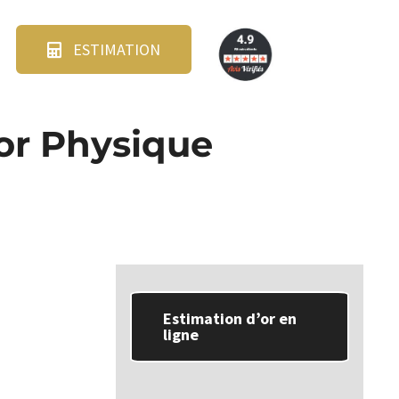
ESTIMATION
’or Physique
Estimation d’or en
ligne