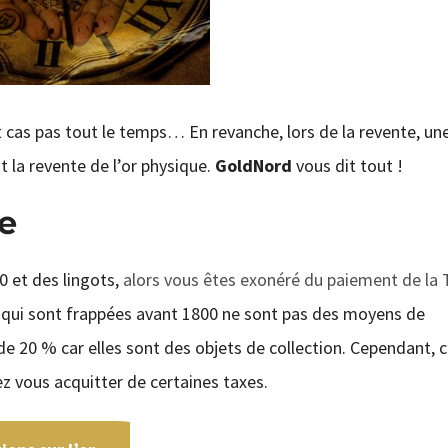
t cas pas tout le temps… En revanche, lors de la revente, un
 la revente de l’or physique.
GoldNord
vous dit tout !
ue
0 et des lingots,
alors vous êtes exonéré du paiement de la 
s qui sont frappées avant 1800 ne sont pas des moyens de
 20 % car elles sont des objets de collection. Cependant, c
z vous acquitter de certaines taxes.