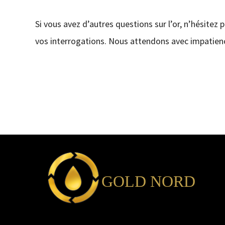
Si vous avez d’autres questions sur l’or, n’hésitez 
vos interrogations. Nous attendons avec impatienc
GOLD NORD