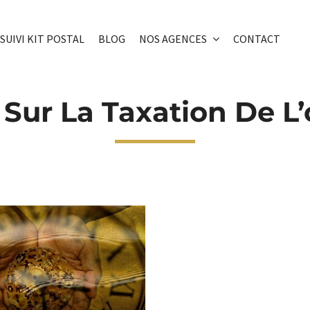
SUIVI KIT POSTAL
BLOG
NOS AGENCES
CONTACT
 Sur La Taxation De L