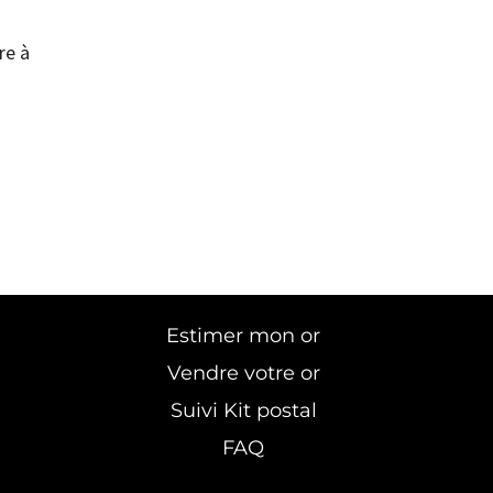
re à
Estimer mon or
Vendre votre or
Suivi Kit postal
FAQ