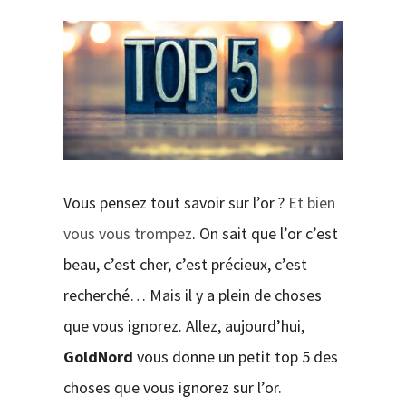
CONTACT
Vous pensez tout savoir sur l’or ?
Et bien
vous vous trompez
. On sait que l’or c’est
beau, c’est cher, c’est précieux, c’est
recherché… Mais il y a plein de choses
que vous ignorez. Allez, aujourd’hui,
GoldNord
vous donne un petit top 5 des
choses que vous ignorez sur l’or.