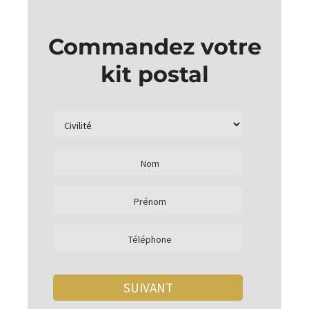
Commandez votre
kit postal