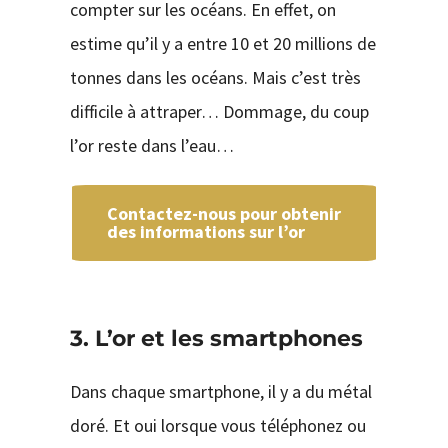
compter sur les océans. En effet, on
estime qu’il y a entre 10 et 20 millions de
tonnes dans les océans. Mais c’est très
difficile à attraper… Dommage, du coup
l’or reste dans l’eau…
Contactez-nous pour obtenir
des informations sur l’or
3. L’or et les smartphones
Dans chaque smartphone, il y a du métal
doré. Et oui lorsque vous téléphonez ou