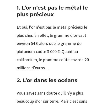
1. L’or n’est pas le métal le
plus précieux
Et oui, l’or n’est pas le métal précieux le
plus cher. En effet, le gramme d’or vaut
environ 54 € alors que le gramme de
plutonium coûte 3 000 €. Quant au
californium, le gramme coûte environ 20
millions d’euros…
2. L’or dans les océans
Vous savez sans doute qu’il n’y a plus
beaucoup d’or sur terre. Mais c’est sans