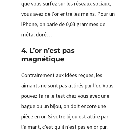
que vous surfez sur les réseaux sociaux,
vous avez de l’or entre les mains. Pour un
iPhone, on parle de 0,03 grammes de
métal doré…
4. L’or n’est pas
magnétique
Contrairement aux idées reçues, les
aimants ne sont pas attirés par l’or. Vous
pouvez faire le test chez vous avec une
bague ou un bijou, on doit encore une
pièce en or. Si votre bijou est attiré par
l’aimant, c’est qu’il n’est pas en or pur.