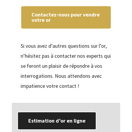
Contactez-nous pour vendre
votre or
Si vous avez d’autres questions sur l’or,
n’hésitez pas à contacter nos experts qui
se feront un plaisir de répondre à vos
interrogations. Nous attendons avec
impatience votre contact !
Estimation d’or en ligne