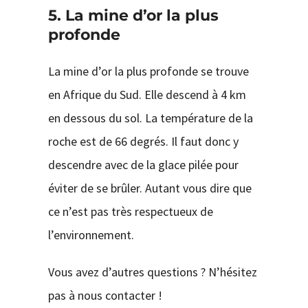
5. La mine d’or la plus
profonde
La mine d’or la plus profonde se trouve
en Afrique du Sud. Elle descend à 4 km
en dessous du sol. La température de la
roche est de 66 degrés. Il faut donc y
descendre avec de la glace pilée pour
éviter de se brûler. Autant vous dire que
ce n’est pas très respectueux de
l’environnement.
Vous avez d’autres questions ? N’hésitez
pas à nous contacter !